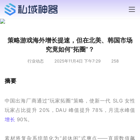
策略游戏海外增长提速，但在北美、韩国市场
究竟如何“拓圈”？
行业动态
2025年11月4日 下午7:29
258
摘要
中国出海厂商通过“玩家拓圈”策略，使新一代 SLG 女性
玩家占比提升 20%，DAU 峰值提升 78%，月流水峰值
增长
 90%。
素材将复杂系统简化为“超休闲”式爽点——直观数值飙