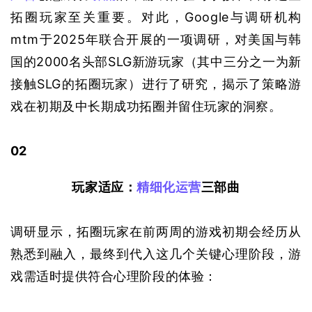
拓圈玩家至关重要。对此，Google与调研机构
mtm于2025年联合开展的一项调研，对美国与韩
国的2000名头部SLG新游玩家
（其中三分之一为新
接触SLG的拓圈玩家）
进行了研究，揭示了策略游
戏在初期及中长期成功拓圈并留住玩家的洞察。
0
2
玩家适应：
精细化运营
三部曲
调研显示，拓圈玩家在前两周的游戏初期会经历从
熟悉到融入，最终到代入这几个关键心理阶段，游
戏需适时提供符合心理阶段的体验：