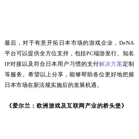
最后，对于
有意开拓日本市场的游戏企业
，
D
e
NA
平台可以提供全方位支持，包括PC端游发行、知名
IP对接以及符合日本用户习惯的支付
解决方案
定制
等服务。希望
以上
分享，能够帮助各位更好地把握
日本市场在新法规实施后的发展机遇。
《爱尔兰：欧洲游戏及互联网产业的桥头堡》