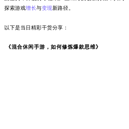
探索游戏
增长
与
变现
新路径。
以下是当日精彩干货分享：
《混合休闲手游，如何修炼爆款思维》