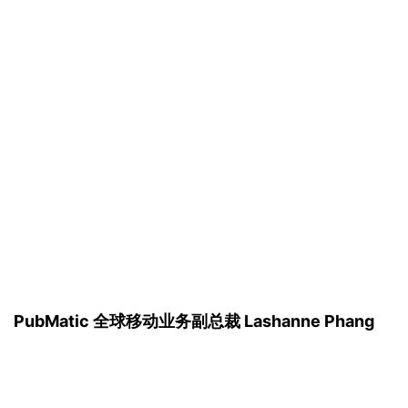
PubMatic 
全球移动业务副总裁 Lashanne Phang