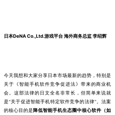
日本DeNA Co.,Ltd.游戏平台 
海外商务总监 李绍辉
今天我想和大家分享日本市场最新的趋势，特别是
关于《智能手机软件竞争促进法》带来的商业机
会。这部法律的日文全名非常长，但简单来说就
是
"关于促进智能手机特定软件竞争的法律"。
法案
的核心目的是
降低智能手机生态圈中核心软件（如