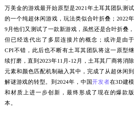
万美金的游戏最开始原型是2021年土耳其团队测试
的一个纯超休闲游戏，玩法类似合叶折叠；2022年
9月他们又测试了一款新游戏，虽然还是合叶折叠，
但已经迭代出了多层连接片的概念；或许是由于
CPI不错，此后也不断有土耳其团队将这一原型继
续打磨，直到2023年11月-12月，土耳其厂商将消除
元素和颜色匹配机制融入其中，完成了从超休闲到
解谜游戏的转型。到2024年，中国
开发者
在3D建模
和材质上进一步创新，最终形成了现在的爆款版
本。