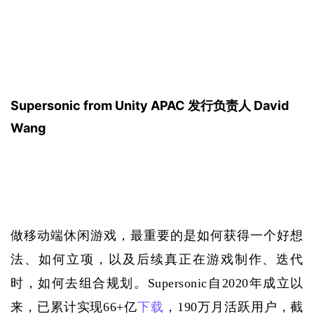
Supersonic from Unity APAC 
发行负责人 David 
Wang
做移动端休闲游戏，最重要的是如何获得一个好想
法、如何立项，以及后续真正在游戏制作、迭代
时，如何去组合规划。Supersonic自2020年成立以
来，已累计实现66+亿
下载
，190万月活跃用户，截