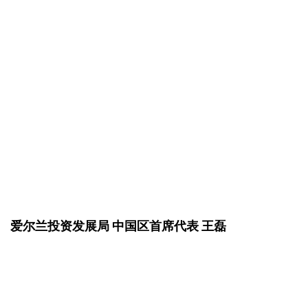
爱尔兰投资发展局 
中国区首席代表 王磊