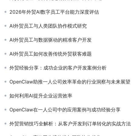
2026年外贸AI数字员工平台能力深度评估
AI外贸员工与人类团队协作模式研究
AI外贸员工与数据驱动的精准客户开发
AI外贸员工如何改善传统外贸获客难题
外贸经验分享：成功企业的客户开发案例分析
OpenClaw助推一人公司效率革命的行业洞察与未来展望
如何利用AI提升企业运营效率
OpenClaw在一人公司中的应用案例与成功经验分享
外贸营销技巧全解析：从客户开发到订单转化的实战方法