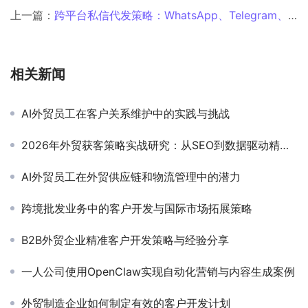
上一篇：
跨平台私信代发策略：WhatsApp、Telegram、Facebook与Instagram的单向与双向批量触达效果研究
相关新闻
AI外贸员工在客户关系维护中的实践与挑战
2026年外贸获客策略实战研究：从SEO到数据驱动精准开发客户
AI外贸员工在外贸供应链和物流管理中的潜力
跨境批发业务中的客户开发与国际市场拓展策略
B2B外贸企业精准客户开发策略与经验分享
一人公司使用OpenClaw实现自动化营销与内容生成案例
外贸制造企业如何制定有效的客户开发计划