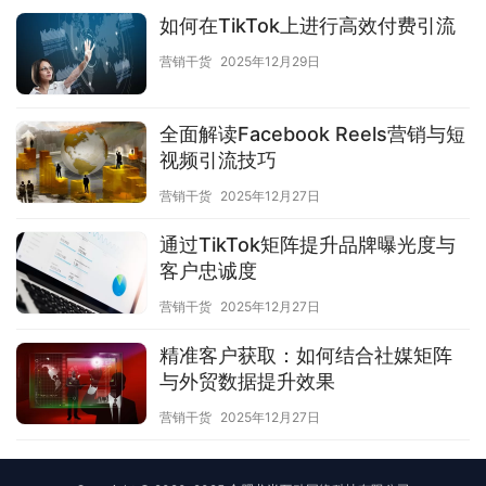
如何在TikTok上进行高效付费引流
营销干货
2025年12月29日
全面解读Facebook Reels营销与短
视频引流技巧
营销干货
2025年12月27日
通过TikTok矩阵提升品牌曝光度与
客户忠诚度
营销干货
2025年12月27日
精准客户获取：如何结合社媒矩阵
与外贸数据提升效果
营销干货
2025年12月27日