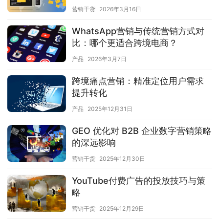
营销干货
2026年3月16日
WhatsApp营销与传统营销方式对
比：哪个更适合跨境电商？
产品
2026年3月7日
跨境痛点营销：精准定位用户需求
提升转化
产品
2025年12月31日
GEO 优化对 B2B 企业数字营销策略
的深远影响
营销干货
2025年12月30日
YouTube付费广告的投放技巧与策
略
营销干货
2025年12月29日