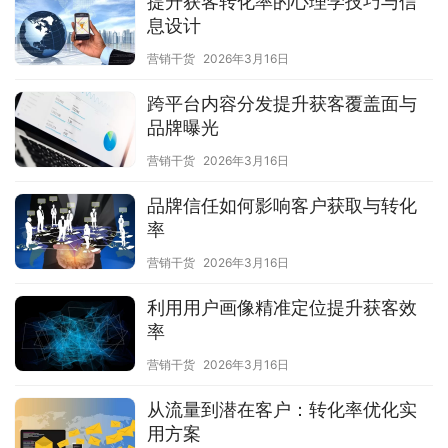
提升获客转化率的心理学技巧与信
息设计
营销干货
2026年3月16日
跨平台内容分发提升获客覆盖面与
品牌曝光
营销干货
2026年3月16日
品牌信任如何影响客户获取与转化
率
营销干货
2026年3月16日
利用用户画像精准定位提升获客效
率
营销干货
2026年3月16日
从流量到潜在客户：转化率优化实
用方案