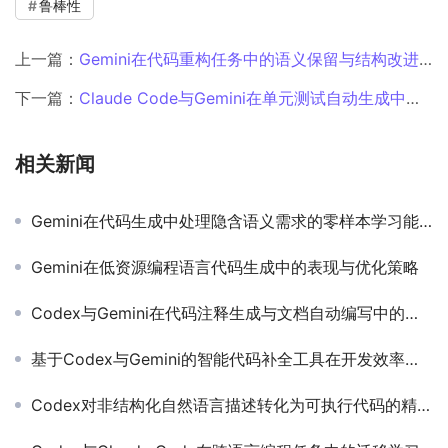
鲁棒性
上一篇：
Gemini在代码重构任务中的语义保留与结构改进效果
下一篇：
Claude Code与Gemini在单元测试自动生成中的覆盖率对比
相关新闻
Gemini在代码生成中处理隐含语义需求的零样本学习能力
Gemini在低资源编程语言代码生成中的表现与优化策略
Codex与Gemini在代码注释生成与文档自动编写中的差异比较
基于Codex与Gemini的智能代码补全工具在开发效率中的实证分析
Codex对非结构化自然语言描述转化为可执行代码的精度研究