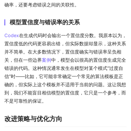
确率，还要考虑错误之间的关联性。
模型置信度与错误率的关系
Codex
在生成代码时会输出一个置信度分数。我原本以为，
置信度低的代码更容易出错，但实际数据却显示，这种关系
并不简单。在大多数情况下，置信度确实与错误率呈负相
关，但在一些边界
案例
中，模型会以很高的置信度生成完全
错误的代码。这种情况通常发生在模型对某个模式“过度自
信”时——比如，它可能非常确定一个常见的算法模板是正
确的，但实际上这个模板并不适用于当前的问题。这让我想
到，我们不能盲目相信模型的置信度，它只是一个参考，而
不是可靠性的保证。
改进策略与优化方向