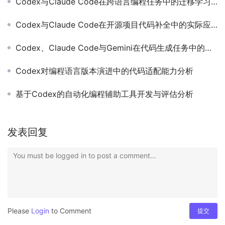
Codex与Claude Code在跨语言编程任务中的迁移学习效果
Codex与Claude Code在开源项目代码补全中的实际应用评估
Codex、Claude Code与Gemini在代码生成任务中的性能对比研究
Codex对编程语言版本演进中的代码适配能力分析
基于Codex的自动化编程辅助工具开发与评估分析
发表回复
You must be logged in to post a comment...
Please
Login
to Comment
提交