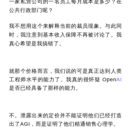
一家私营公司的一名员工每月成本是多少？在
公共行政部门呢？
我不想用这个来解释当前的裁员现象。与此同
时，我注意到基本收入保障不再被讨论了。我
真心希望是我搞错了。
就那个价格而言，我们说的可是真正达到人类
工程师水平的能力了。我真的很怀疑 Open
AI
是否已经具备了那样的能力。
不。泄露出来的定价并不能证明他们已经打造
出了AGI，而是证明了他们精通销售心理学。