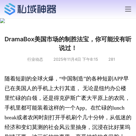
DramaBox美国市场的制胜法宝，你可能没有听
说过！
行业动态
2025年11月4日 下午8:15
281
随着短剧的全球火爆，“中国制造”的各种短剧APP早
已在美国人的手机上大行其道， 无论是纽约办公楼
里忙碌的白领，还是得克萨斯广袤大平原上的农民，
手机里都可能装着这样的一个App。在忙碌的lunch 
break或者农闲时刻打开手机刷个几十分钟，从低迷的
经济和变幻莫测的社会风云里抽身，沉浸在比好莱坞