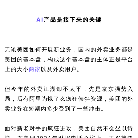
AI
产品是接下来的关键
无论美团如何开展新业务，国内的外卖业务都是
美团的基本盘，构成这个基本盘的主体正是平台
上的大小
商家
以及外卖用户。
但今年的外卖江湖却不太平，先是京东强势入
局，后有阿里为饿了么疯狂倾斜资源，美团的外
卖业务在短期内多少受到了一些冲击。
面对新老对手的疯狂进攻，美团自然不会坐以待