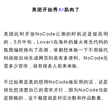
美团开始秀
AI
肌肉了
美团此时开放NoCode公测的时机还是挺高明
的，5月中旬，Lovart在海外的爆火将无代码的
氛围编程推向了高潮，谁都想体验一下不用敲代
码就能自动生成网页到底有多便利。NoCode无
需多少宣传，就有很多人前来体验。
不过如果是真的想用NoCode做应用的话，还是
得先想清楚自己的需求才行，因为NoCode当前
是限额的，这个额度就是对话次数和作品数量。