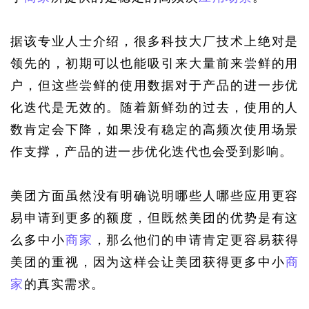
据该专业人士介绍，很多科技大厂技术上绝对是
领先的，初期可以也能吸引来大量前来尝鲜的用
户，但这些尝鲜的使用数据对于产品的进一步优
化迭代是无效的。随着新鲜劲的过去，使用的人
数肯定会下降，如果没有稳定的高频次使用场景
作支撑，产品的进一步优化迭代也会受到影响。
美团方面虽然没有明确说明哪些人哪些应用更容
易申请到更多的额度，但既然美团的优势是有这
么多中小
商家
，那么他们的申请肯定更容易获得
美团的重视，因为这样会让美团获得更多中小
商
家
的真实需求。