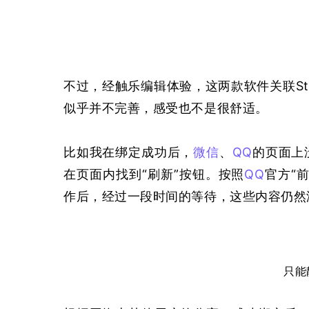
不过，经触乐编辑体验，这两款软件关联St
似乎并不完善，感受也不是很舒适。
比如我在绑定成功后，
微信
、
QQ
的页面上
在页面内找到“刷新”按钮。按照
QQ
官方“前
作后，经过一段时间的等待，这些内容仍然
只能