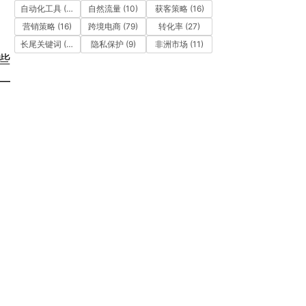
自动化工具
(11)
自然流量
(10)
获客策略
(16)
营销策略
(16)
跨境电商
(79)
转化率
(27)
长尾关键词
(12)
隐私保护
(9)
非洲市场
(11)
些
—