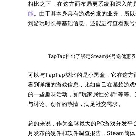
相比之下，在这方面布局更系统和深入的是Ta
能
。由于其本身具有游戏分发的业务，所以
到游玩时长等基础信息，还能进行查看账号
TapTap推出了绑定Steam账号送
可以与TapTap类比的是小黑盒，它在这
看到详细的游戏信息，比如自己在某款游戏中
的一些趣味活动，如“玩家属性分析”等等
与讨论、创作的热情，满足社交需求。
总的来说，作为全球最大的PC游戏分发平台，
月发布的硬件和软件调查报告，Steam简体