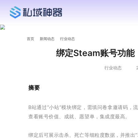
首页
新闻动态
行业动态
绑定Steam账号功
行业动态
2
摘要
B站通过“小站”模块绑定，需填问卷拿邀请码，流
查看账号价值、成就、愿望单，集成度最高。
绑定后可展示击杀、死亡等细粒度数据，并推出“