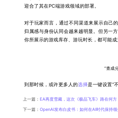
迎合了其在PC端游戏领域的部署。
对于玩家而言，通过不同渠道来展示自己的
归属感与身份认同会越来越明显。但另一方
你所展示的游戏库存、游玩时长，都可能成
“查成
到那时候，或许更多人的
选择
是一键设置“
上一篇：
EA再度雪藏，这次《极品飞车》路在何方
下一篇：
OpenAI发布白皮书：如何在AI时代保持领