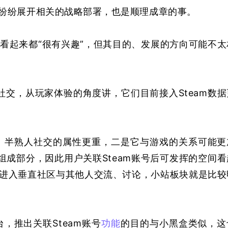
纷纷展开相关的战略部署，也是顺理成章的事。
据看起来都“很有兴趣”，但其目的、发展的方向可能不太
社交，从玩家体验的角度讲，它们目前接入Steam数据
、半熟人社交的属性更重，二是它与游戏的关系可能更
组成部分，因此用户关联Steam账号后可发挥的空间看
进入垂直社区与其他人交流、讨论，小站板块就是比较
台，推出关联Steam账号
功能
的目的与小黑盒类似，这