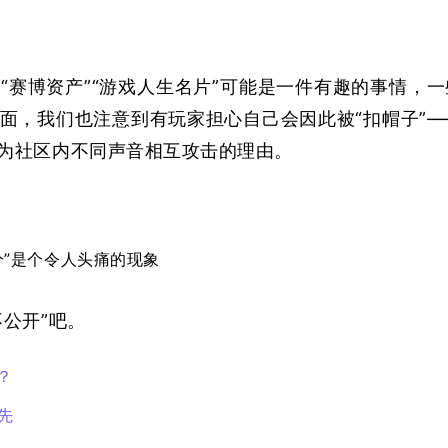
“赛博资产”“游戏人生名片”可能是一件有趣的事情，一
面，我们也注意到有玩家担心自己会因此被“扣帽子”—
为社区内不同声音相互攻击的理由。
分”是个令人头痛的现象
不公开”吧。
？
先