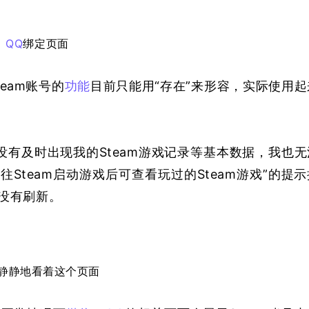
QQ
绑定页面
eam账号的
功能
目前只能用“存在”来形容，实际使用起
没有及时出现我的Steam游戏记录等基本数据，我也无
往Steam启动游戏后可查看玩过的Steam游戏”的提示
没有刷新。
静静地看着这个页面