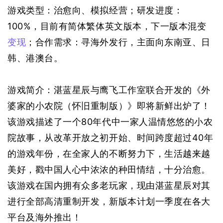
游戏类型：治愈向、模拟经营；研发进度：
100%，目前有简体繁体英文版本，下一版本混变
变现
；合作需求：寻海外发行，主面向东南亚、日
韩、港澳台。
游戏简介：湛蓝星辰与鹰飞工作室联合开发的《外
婆家的小农院（怀旧重制版）》即将新鲜出炉了！
该游戏描述了一个80年代中一家人温情悠悠的小农
院故事，从改革开放之初开始、时间跨度超过40年
的游戏年份，在全家人的不断努力下，生活越来越
美好，戳中国人心中浓浓的种田情结，十分治愈。
该游戏在国内拥有众多老玩家，现由湛蓝星辰对其
进行全部高清重制开发，新版本计划一季度在各大
平台及海外推出！ 