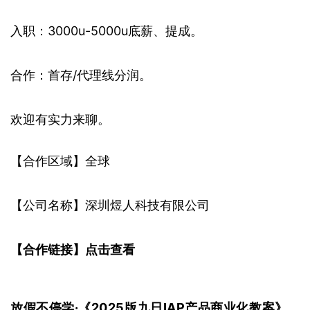
入职：3000u-5000u底薪、提成。
合作：首存/代理线分润。
欢迎有实力来聊。
【合作区域】全球
【公司名称】深圳煜人科技有限公司
【合作链接】
点击查看
放假不停学·《2025版九日IAP产品商业化教案》