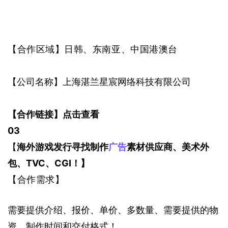
【合作区域】日韩、东南亚、中国港澳台
【公司名称】上海湛兰星宸网络科技有限公司
【合作链接】点击查看
0
3
【
海外游戏发行寻找制作
广告
素材供应商、美术外
包、TVC、CGI！】
【合作需求】
需要提供介绍、报价、单价、多数量、需要提供的物
资、制作时间和交付格式！