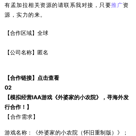
有孟加拉相关资源的请联系我对接，只要
推广
资
源，实力的来。
【合作区域】全球
【公司名称】匿名
【合作链接】
点击查看
0
2
【模拟经营IAA游戏《外婆家的小农院》，寻海外发
行合作！】
【合作需求】
游戏名称：《外婆家的小农院（怀旧重制版）》；