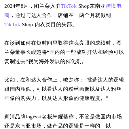
2024年8月，图兰朵入驻
TikTok
 Shop东南亚
跨境电
商
，通过与达人合作，店铺在一两个月就做到
TikTok
 Shop 内衣类目的头部。
在谈到如何在短时间里取得这么亮眼的成绩时，图
兰朵董事长峻楚将“国内的一些成功打法和经验可以
复制过去”视为海外发展的催化剂。
比如，在和达人合作上，峻楚称：“挑选达人的逻辑
跟国内相似，可以看达人的粉丝画像以及达人粉丝
画像的购买力，以及达人形象的健康程度。”
家清品牌logeski老板朱耀基称，不管是做国内市场
还是东南亚市场，做产品的逻辑是一样的。以