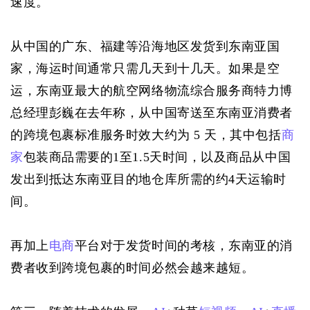
速度。
从中国的广东、福建等沿海地区发货到东南亚国
家，海运时间通常只需几天到十几天。如果是空
运，东南亚最大的航空网络物流综合服务商特力博
总经理彭巍在去年称，从中国寄送至东南亚消费者
的跨境包裹标准服务时效大约为 5 天，其中包括
商
家
包装商品需要的1至1.5天时间，以及商品从中国
发出到抵达东南亚目的地仓库所需的约4天运输时
间。
再加上
电商
平台对于发货时间的考核，东南亚的消
费者收到跨境包裹的时间必然会越来越短。