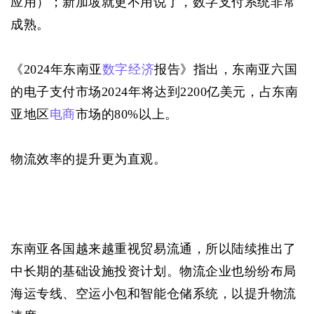
应用）；新加坡就更不用说了，数字支付系统非常
成熟。
《2024年东南亚
数字经济
报告》指出，东南亚六国
的电子支付市场2024年将达到2200亿美元，占东南
亚地区
电商
市场的80%以上。
物流效率的提升更为直观。
东南亚各国越来越重视贸易流通，所以陆续推出了
中长期的基础设施投资计划。物流企业也纷纷布局
海运专线、空运小包和智能仓储系统，以提升物流