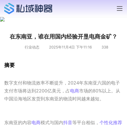
在东南亚，谁在用国内经验开垦电商金矿？
行业动态
2025年11月4日 下午11:16
338
摘要
数字支付和物流效率不断提升，2024年东南亚六国的电子
支付市场将达到2200亿美元，占
电商
市场的80%以上。从
中国沿海地区发货到东南亚的物流时间越来越短。
东南亚的内容
电商
模式与国内
抖音
等平台相似，
个性化推荐