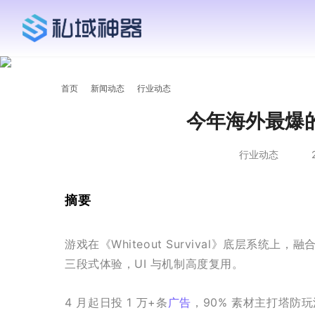
首页
新闻动态
行业动态
今年海外最爆
行业动态
摘要
游戏在《Whiteout Survival》底层系统上，
三段式体验，UI 与机制高度复用。
4 月起日投 1 万+条
广告
，90% 素材主打塔防玩