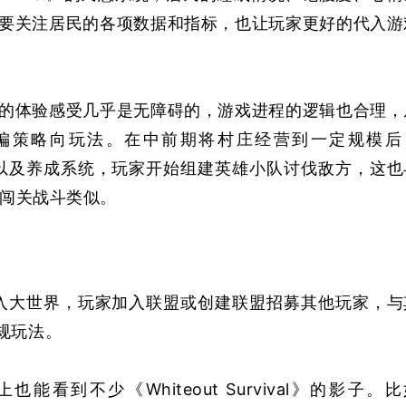
要关注居民的各项数据和指标，也让玩家更好的代入游
的体验感受几乎是无障碍的，游戏进程的逻辑也合理，
偏策略向玩法。在中前期将村庄经营到一定规模后
招募以及养成系统，玩家开始组建英雄小队讨伐敌方，这也
探索+闯关战斗类似。
》进入大世界，玩家加入联盟或创建联盟招募其他玩家，与
规玩法。
也能看到不少《Whiteout Survival》的影子。