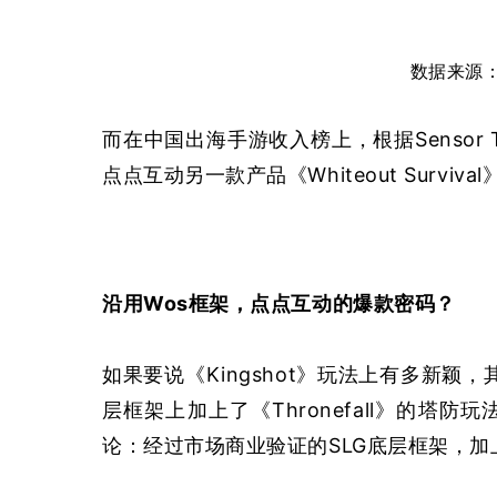
数据来源
而在中国出海手游收入榜上，根据Sensor T
点点互动另一款产品《Whiteout Surviva
沿用Wos框架，点点互动的爆款密码？
如果要说《Kingshot》玩法上有多新颖，其实
层框架上加上了《Thronefall》的
论：经过市场商业验证的SLG底层框架，加