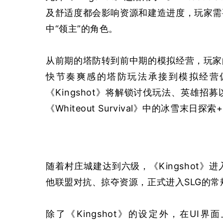
及舒适度都会影响资源和建造进度，玩家需
中“领主”的角色。
从前期的塔防转到前中期的模拟经营，玩家
快节奏爽感的塔防玩法承接到模拟经营
《Kingshot》将解锁讨伐玩法、英雄
《Whiteout Survival》中的冰雪末日
随着村庄城建达到六级，《Kingshot
他联盟对抗、掠夺资源，正式进入SLG的常
除了《Kingshot》的设定外，在UI界面上