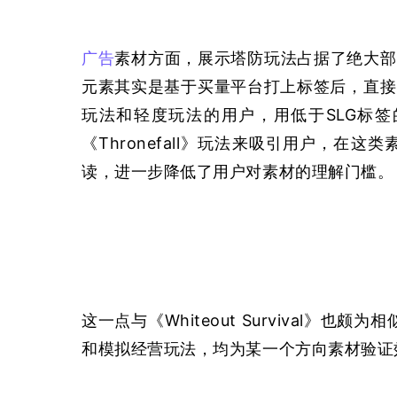
广告
素材方面，展示塔防玩法占据了绝大部
元素其实是基于买量平台打上标签后，直接
玩法和轻度玩法的用户，用低于SLG标签的
《Thronefall》玩法来吸引用户，在这
读，进一步降低了用户对素材的理解门槛。
这一点与《Whiteout Survival》也颇为
和模拟经营玩法，均为某一个方向素材验证