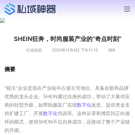
SHEIN狂奔，时尚服装产业的“奇点时刻”
行业动态
2025年11月4日 下午11:13
389
摘要
“链主”企业是指在产业链中占据主导地位、具备创新和品牌
优势的龙头企业。SHEIN通过自身的成功，带动了大量供应
商的转型升级，如帮助服装厂实现
数字化
改造、提供资金支
持扩建工厂、开展
数字化
培训等。这种从零和博弈到正向循
环的模式，使得SHEIN不仅自身成功，还推动了整个产业链
的升级。