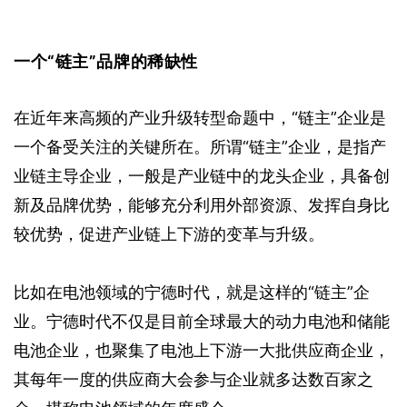
一个“链主”品牌的稀缺性
在近年来高频的产业升级转型命题中，“链主”企业是
一个备受关注的关键所在。所谓“链主”企业，是指产
业链主导企业，一般是产业链中的龙头企业，具备创
新及品牌优势，能够充分利用外部资源、发挥自身比
较优势，促进产业链上下游的变革与升级。   
比如在电池领域的宁德时代，就是这样的“链主”企
业。宁德时代不仅是目前全球最大的动力电池和储能
电池企业，也聚集了电池上下游一大批供应商企业，
其每年一度的供应商大会参与企业就多达数百家之