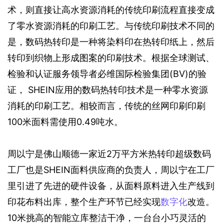
术，则直接让高水资源消耗的传统印刷流程直接变成
了零水资源消耗的印刷工艺。与传统印刷技术不同的
是，数码热转印是一种将染料印在热转印纸上，然后
转印到织物上形成图案的印刷技术。根据全球测试、
检验和认证服务领导者必维国际检验集团(BV)的验
证， SHEIN应用的数码热转印技术是一种零水资源
消耗的印刷工艺。相较而言，传统的丝网印刷印刷
100米面料需使用0.49吨水。
周以宁是佛山顺德一家近2万平方米热转印超级数码
工厂也是SHEIN面料供应商的负责人，周以宁在工厂
里引进了先进的硬件设备，从面料原料进入生产线到
印花布料出库，整个生产环节已经实现
数字化
改造。
10米挑高的智能立库整洁干净，一台台小巧灵活的