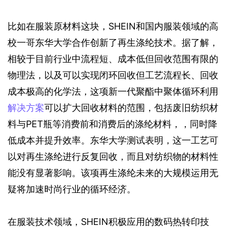
比如在服装原材料这块，SHEIN和国内服装领域的高
校一哥东华大学合作创新了再生涤纶技术。据了解，
相较于目前行业中流程短、成本低但回收范围有限的
物理法，以及可以实现闭环回收但工艺流程长、回收
成本极高的化学法，这项新一代聚酯中聚体循环利用
解决方案
可以扩大回收材料的范围，包括废旧纺织材
料与PET瓶等消费前和消费后的涤纶材料，，同时降
低成本并提升效率。东华大学测试表明，这一工艺可
以对再生涤纶进行反复回收，而且对纺织物的材料性
能没有显著影响。该项再生涤纶未来的大规模运用无
疑将加速时尚行业的循环经济。
在服装技术领域，SHEIN积极应用的数码热转印技