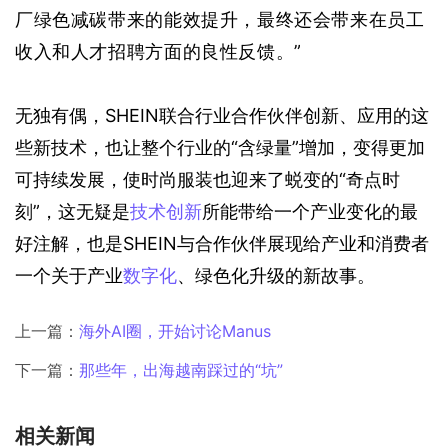
厂绿色减碳带来的能效提升，最终还会带来在员工
收入和人才招聘方面的良性反馈。”
无独有偶，SHEIN联合行业合作伙伴创新、应用的这
些新技术，也让整个行业的“含绿量”增加，变得更加
可持续发展，使时尚服装也迎来了蜕变的“奇点时
刻”，这无疑是
技术创新
所能带给一个产业变化的最
好注解，也是SHEIN与合作伙伴展现给产业和消费者
一个关于产业
数字化
、绿色化升级的新故事。
上一篇：
海外AI圈，开始讨论Manus
下一篇：
那些年，出海越南踩过的“坑”
相关新闻