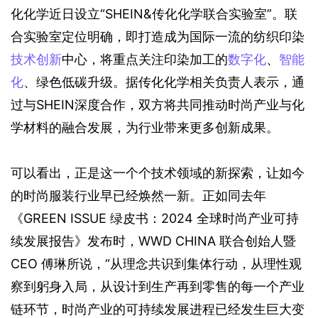
化化学近日设立“SHEIN&传化化学联合实验室”。联
合实验室定位明确，即打造成为国际一流的纺织印染
技术创新
中心，将重点关注印染加工的
数字化
、
智能
化
、绿色低碳升级。据传化化学相关负责人表示，通
过与SHEIN深度合作，双方将共同推动时尚产业与化
学材料的融合发展，为行业带来更多创新成果。
可以看出，正是这一个个技术领域的新探索，让如今
的时尚服装行业早已经焕然一新。正如同去年
《GREEN ISSUE 绿皮书：2024 全球时尚产业可持
续发展报告》发布时，WWD CHINA 联合创始人暨 
CEO 傅琳所说，“从理念共识到集体行动，从理性观
察到躬身入局，从设计到生产再到零售的每一个产业
链环节，时尚产业的可持续发展进程已经发生巨大变