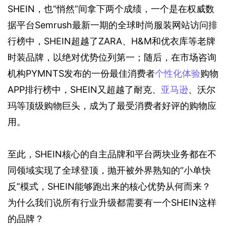
SHEIN，也“悄然”间拿下两个成绩，一个是在权威数
据平台Semrush最新一期的全球时尚服装网站访问排
行榜中，SHEIN超越了ZARA、H&M和优衣库等老牌
时装品牌，以绝对优势位列第一；随后，在市场咨询
机构PYMNTS发布的一份最佳消费者
个性化体验
购物
APP排行榜中，SHEIN又超越了耐克、
亚马逊
、沃尔
玛等顶级购物巨头，成为了最受消费者好评的购物应
用。
至此，SHEIN核心的自主品牌和平台两块业务都在不
同领域实现了全球登顶，抛开被外界熟知的“小单快
反”模式，SHEIN能够跑出来的核心优势从何而来？
为什么我们说所有行业升级都需要有一个SHEIN这样
的品牌？