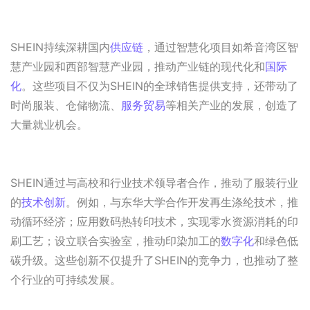
SHEIN持续深耕国内
供应链
，通过智慧化项目如希音湾区智
慧产业园和西部智慧产业园，推动产业链的现代化和
国际
化
。这些项目不仅为SHEIN的全球销售提供支持，还带动了
时尚服装、仓储物流、
服务贸易
等相关产业的发展，创造了
大量就业机会。
SHEIN通过与高校和行业技术领导者合作，推动了服装行业
的
技术创新
。例如，与东华大学合作开发再生涤纶技术，推
动循环经济；应用数码热转印技术，实现零水资源消耗的印
刷工艺；设立联合实验室，推动印染加工的
数字化
和绿色低
碳升级。这些创新不仅提升了SHEIN的竞争力，也推动了整
个行业的可持续发展。