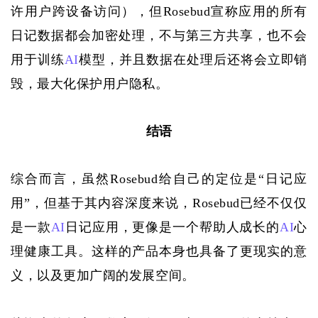
许用户跨设备访问），但
Rosebud宣称应用的所有
日记数据都会加密处理，不与第三方共享，也不会
用于训练
AI
模型，并且数据在处理后还将会立即销
毁，最大化保护用户隐私。
结语
综合而言，虽然
Rosebud给自己的定位是“日记应
用”，但基于其内容深度来说，Rosebud已经不仅仅
是一款
AI
日记应用，更像是一个帮助人成长的
AI
心
理健康工具。这样的产品本身也具备了更现实的意
义，以及更加广阔的发展空间。