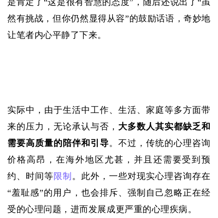
是肯定了“这是很有智慧的态度”，随后还说出了“虽
然有挑战，但你仍然显得从容”的鼓励话语，奇妙地
让笔者内心平静了下来。
实际中，由于生活中工作、生活、家庭等多方面带
来的压力，无论承认与否，
大多数人其实都缺乏和
需要高质量的陪伴和引导
。不过，传统的心理咨询
价格高昂，在海外地区尤甚，并且还需要受到预
约、时间等
限制
。此外，一些对现实心理咨询存在
“羞耻感”的用户，也会排斥、强制自己忽略正在经
受的心理问题，进而发展成更严重的心理疾病。