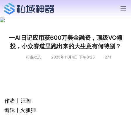
一AI日记应用获600万美金融资，顶级VC领
投，小众赛道里跑出来的大生意有何特别？
行业动态
2025年11月4日 下午8:25
274
作者丨汪酱
编辑丨火狐狸