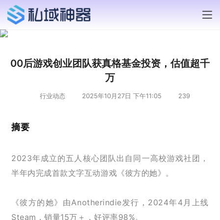
00后游戏创业团队获真格基金投资，估值超千
万
行业动态
2025年10月27日 下午11:05
239
摘要
2023年成立的五人核心团队出自同一高校游戏社团，
半年内完成首款文字互动游戏《彼方的她》。
《彼方的她》由Anotherindie发行，2024年4月上线
Steam，销量15万＋，好评率98%。