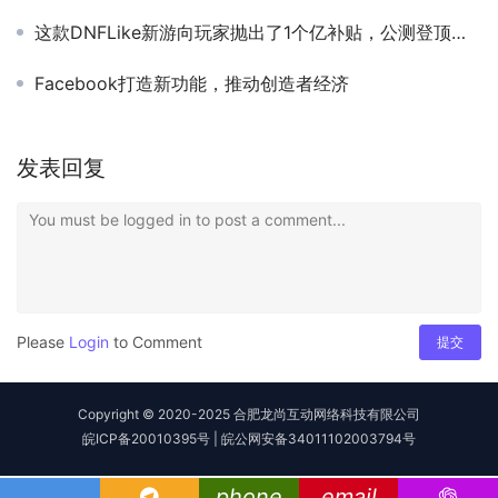
这款DNFLike新游向玩家抛出了1个亿补贴，公测登顶免费榜
Facebook打造新功能，推动创造者经济
发表回复
You must be logged in to post a comment...
Please
Login
to Comment
提交
Copyright © 2020-2025 合肥龙尚互动网络科技有限公司
皖ICP备20010395号
|
皖公网安备34011102003794号
phone
email