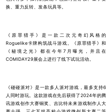
换、重力反转、发条玩具等。
《原罪猎手》是一款二次元奇幻风格的
Roguelike卡牌构筑战斗游戏。《原罪猎手》和
《秘境之光》都在今年7月曝光，并且在
COMIDAY29展会上进行了线下试玩活动。
《碰碰派对》是一款多人派对游戏，最多支持6
人同时游玩。这款游戏在先后获得了2024年的腾
讯游戏创作大赛铜奖、吉比特未来游戏制作人大
赛十强、三七互娱高校小游戏微创新大赛二等