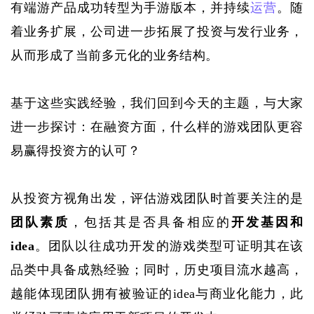
有端游产品成功转型为手游版本，并持续
运营
。随
着业务扩展，公司进一步拓展了投资与发行业务，
从而形成了当前多元化的业务结构。
基于这些实践经验，我们回到今天的主题，与大家
进一步探讨：在融资方面，什么样的游戏团队更容
易赢得投资方的认可？
从投资方视角出发，评估游戏团队时首要关注的是
团队素质
，包括其是否具备相应的
开发基因和
idea
。团队以往成功开发的游戏类型可证明其在该
品类中具备成熟经验；同时，历史项目流水越高，
越能体现团队拥有被验证的
idea与商业化能力，此