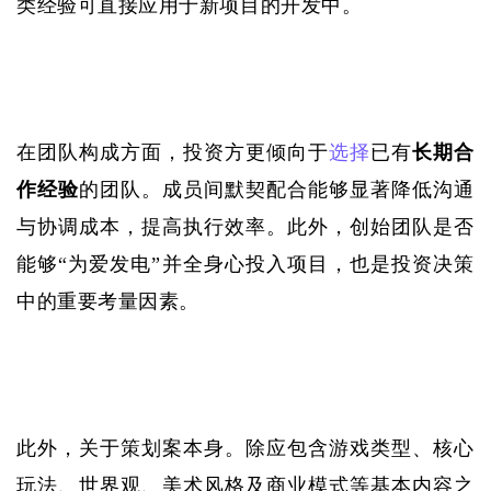
类经验可直接应用于新项目的开发中。
在团队构成方面，投资方更倾向于
选择
已有
长期合
作经验
的团队。成员间默契配合能够显著降低沟通
与协调成本，提高执行效率。此外，创始团队是否
能够“为爱发电”
并全身心投入项目，也是投资决策
中的重要考量因素。
此外，关于策划案本身。除应包含游戏类型、核心
玩法、世界观、美术风格及商业模式等基本内容之