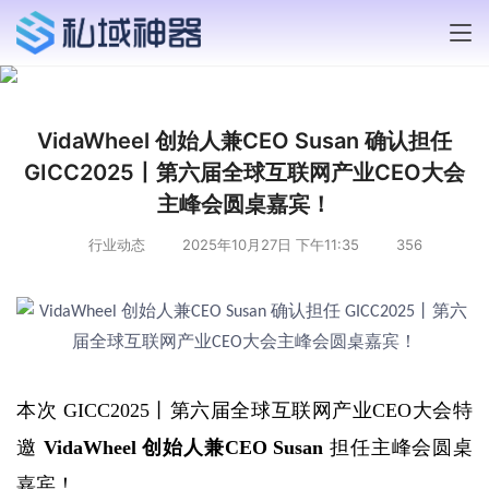
VidaWheel 创始人兼CEO Susan 确认担任
GICC2025丨第六届全球互联网产业CEO大会
主峰会圆桌嘉宾！
行业动态
2025年10月27日 下午11:35
356
本次
GICC2025丨第六届全球互联网产业CEO大会
特
邀
VidaWheel 创始人兼CEO Susan 
担任主峰会圆桌
嘉宾
！