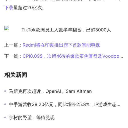
下载
量超过20亿次。
上一篇：
Redmi将在印度推出旗下首款智能电视
下一篇：
CPI0.09$，次留46%的爆款案例复盘及Voodoo超休闲游戏创作指南
相关新闻
马斯克再次起诉，OpenAI、Sam Altman
中手游营收38.20亿元，同比增长25.8%，IP游戏生态威力尽显
宇树的野望，等待兑现