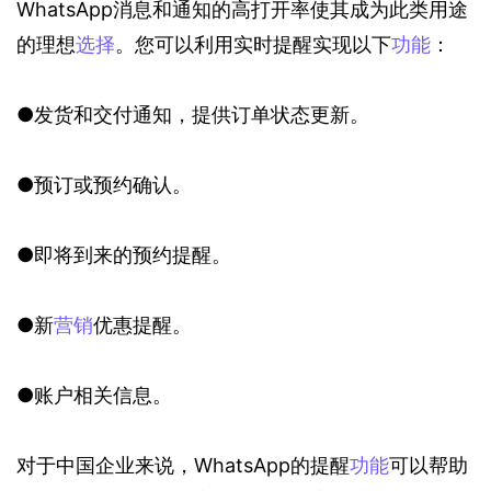
WhatsApp消息和通知的高打开率使其成为此类用途
的理想
选择
。您可以利用实时提醒实现以下
功能
：
●发货和交付通知，提供订单状态更新。
●预订或预约确认。
●即将到来的预约提醒。
●新
营销
优惠提醒。
●账户相关信息。
对于中国企业来说，WhatsApp的提醒
功能
可以帮助