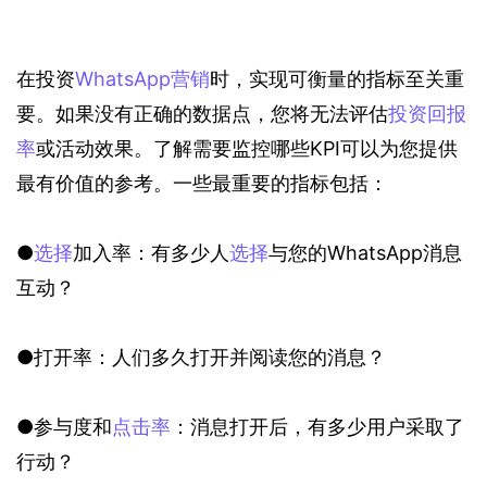
在投资
WhatsApp营销
时，实现可衡量的指标至关重
要。如果没有正确的数据点，您将无法评估
投资回报
率
或活动效果。了解需要监控哪些KPI可以为您提供
最有价值的参考。一些最重要的指标包括：
●
选择
加入率：有多少人
选择
与您的WhatsApp消息
互动？
●打开率：人们多久打开并阅读您的消息？
●参与度和
点击率
：消息打开后，有多少用户采取了
行动？