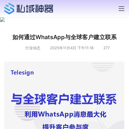
如何通过WhatsApp与全球客户建立联系
行业动态
2025年11月4日 下午11:18
277