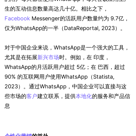
生的互动信息数量高达几十亿。相比之下，
Facebook
 Messenger的活跃用户数量约为 9.7亿，
仅为WhatsApp的一半（DataReportal, 2023）。
对于中国企业来说，WhatsApp是一个强大的工具，
尤其是在拓展
新兴市场
时。例如，在 印度，
WhatsApp的月活跃用户超过 5亿；在 巴西，超过 
90% 的互联网用户使用WhatsApp（Statista, 
2023）。通过WhatsApp，中国企业可以直接与这
些市场的
客户
建立联系，提供
本地化
的服务和产品信
息