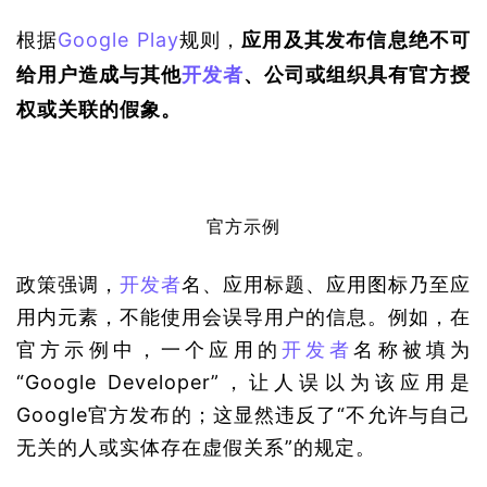
根据
Google Play
规则，
应用及其发布信息绝不可
给用户造成与其他
开发者
、公司或组织具有官方授
权或关联的假象
。
官方示例
政策强调，
开发者
名、应用标题、应用图标乃至应
用内元素，不能使用会误导用户的信息。例如，在
官方示例中，一个应用的
开发者
名称被填为
“Google Developer”，让人误以为该应用是
Google官方发布的；这显然违反了“不允许与自己
无关的人或实体存在虚假关系”的规定。