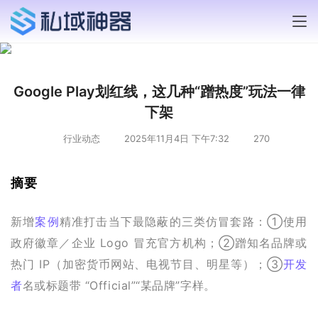
Google Play划红线，这几种“蹭热度”玩法一律
下架
行业动态
2025年11月4日 下午7:32
270
摘要
新增
案例
精准打击当下最隐蔽的三类仿冒套路：①使用
政府徽章／企业 Logo 冒充官方机构；②蹭知名品牌或
热门 IP（加密货币网站、电视节目、明星等）；③
开发
者
名或标题带 “Official”“某品牌”字样。