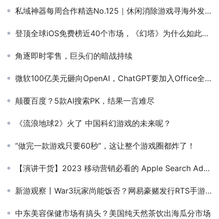
私域神器每周合作精选No.125｜休闲消除游戏寻海外发行；游戏研发找发行；三国卡牌找国内外代理商；出海大厂找巴西业务代理
登顶全球iOS免费榜近40个市场，《幻塔》为什么如此受全球用户欢迎？
角逐即时零售，巨头们的暗战持续
微软100亿美元砸向OpenAI，ChatGPT要加入Office全家桶了？
颠覆百度？5款AI搜索PK，结果一言难尽
《流浪地球2》火了 中国科幻游戏的未来呢？
“做完一款游戏只要60秒”，这让整个游戏圈都炸了！
【演讲干货】2023 移动营销必看的 Apple Search Ads 获客方法论
新游观察丨War3玩家尚能饭否？网易豪赌发行RTS手游《战争怒吼》
中东美容保健市场有搞头？美国纯天然茶饮出海瓜分市场