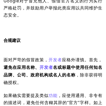
Google对于冒充他人、假借官方名义的行为实行
严格处罚，并鼓励用户举报此类应用以共同维护生
态安全。
合规建议
面对严苛的假冒政策，
开发者
应格外谨慎。首先，
避免在应用名称、
开发者
名或标题中使用任何知名
品牌、公司、政府机构或名人的名称
，除非获得明
确授权。
如果确实需要提及类似
功能
，应使用通用、非专有
的描述词，避免任何含糊其辞的“官方”字样。如上