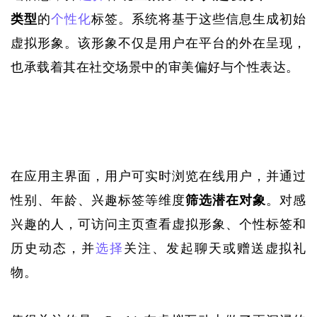
类型
的
个性化
标签。系统将基于这些信息生成初始
虚拟形象。该形象不仅是用户在平台的外在呈现，
也承载着其在社交场景中的审美偏好与个性表达。
在应用主界面，用户可实时浏览在线用户，并通过
性别、年龄、兴趣标签等维度
筛选潜在对象
。对感
兴趣的人，可访问主页查看虚拟形象、个性标签和
历史动态，并
选择
关注、发起聊天或赠送虚拟礼
物。