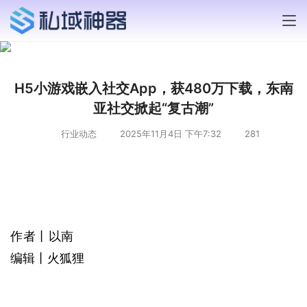
H5小游戏嵌入社交App，获480万下载，东南
亚社交掀起“复古潮”
行业动态
2025年11月4日 下午7:32
281
作者丨以南
编辑丨火狐狸