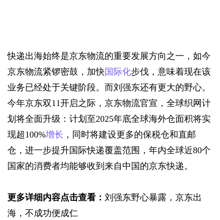
快递出海始终是京东物流的重要发展方向之一，如今
京东物流紧锣密鼓，加快
国际化
步伐，意味着现在该
业务已经处于关键阶段。而刘强东还有更大的野心。
今年京东双11开启之际，京东物流官宣，全球织网计
划将全面升级：计划至2025年底全球海外仓面积将实
现超100%
增长
，同时将建设更多的保税仓和直邮
仓，进一步提升国际快递覆盖范围，年内全球近80个
国家的消费者均能够收到来自中国的京东快递。
更多详细内容点击查看：
刘强东野心暴露，京东出
海，不成功便成仁