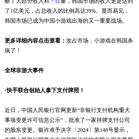
献了大部分收入和
下载
量，韩国市场的收入更是达到
了1亿美元，占总收入的比例高达39%。显而易见，
韩国市场已成为中国小游戏出海的又一重要战场。
更多详细内容点击查看：
攻占市场，小游戏在韩国杀
疯了！
全球非游大事件
·
快手联合创始人拿下支付牌照！
近日，中国人民银行官网更新“非银行支付机构重大
事项变更许可信息公示”，批准了一家持牌支付公司
的股东变更。银许准予决字〔2024〕第148号显示，