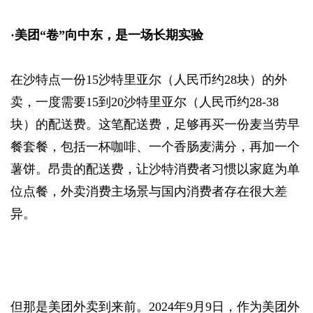
·
美团“卷”向中东，是一场长期实验
在沙特点一份15沙特里亚尔（人民币约28块）的外
卖，一度需要15到20沙特里亚尔（人民币约28-38
块）的配送费。这笔配送费，足够再买一份麦当劳早
餐套餐，包括一杯咖啡、一个香肠麦满分，再加一个
薯饼。昂贵的配送费，让沙特消费者习惯以家庭为单
位点餐，外卖消费主场景与国内消费者存在很大差
异。
但那是美团外卖到来前。2024年9月9日，作为美团外