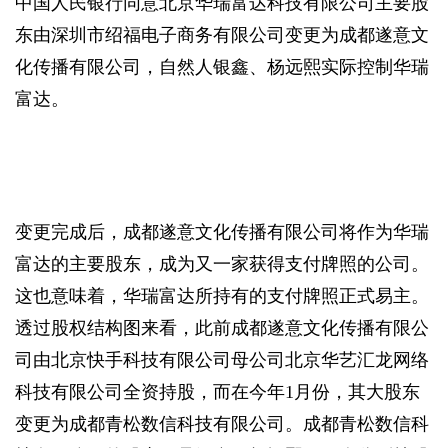
中国人民银行同意北京华瑞富达科技有限公司主要股
东由深圳市绍福电子商务有限公司变更为成都遂意文
化传播有限公司，自然人银鑫、杨远熙实际控制华瑞
富达。
变更完成后，成都遂意文化传播有限公司将作为华瑞
富达的主要股东，成为又一家获得支付牌照的公司。
这也意味着，华瑞富达所持有的支付牌照正式易主。
透过股权结构图来看，此前成都遂意文化传播有限公
司由北京快手科技有限公司母公司北京华艺汇龙网络
科技有限公司全资持股，而在今年1月份，其大股东
变更为成都青松数信科技有限公司。成都青松数信科