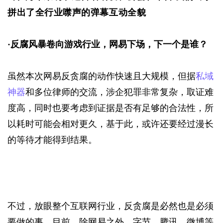
拼出了全行业噤声的弹幕互动全貌
·
反腐风暴卷向游戏行业，网易下场，下一个是谁？
虽然本次网易反贪腐的动作快速且大规模，但据
私域
神器
和多位律师的交流，涉企犯罪非常复杂，取证难
度高，同时也要考虑到证据是否有足够的合法性，所
以耗时可能会相对更久，基于此，或许还要经过漫长
的等待才能得到结果。
不过，放眼整个互联网行业，反贪腐是必然也是必须
要做的事，目前，除网易之外，字节、腾讯、微博等