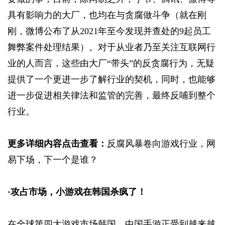
具有影响力的大厂，也均在与贪腐做斗争（就在刚
刚，微博公布了从2021年至今发现并查处的9起员工
舞弊案件处理结果）。对于从业者乃至关注互联网行
业的人而言，这些由大厂“带头”的反贪腐行为，无疑
提供了一个更进一步了解行业的契机，同时，也能够
进一步促进相关律法和监管的完善，最终反哺到整个
行业。
更多详细内容点击查看：
反腐风暴卷向游戏行业，网
易下场，下一个是谁？
·
攻占市场，小游戏在韩国杀疯了！
在全球第四大游戏市场韩国，中国手游正受到越来越