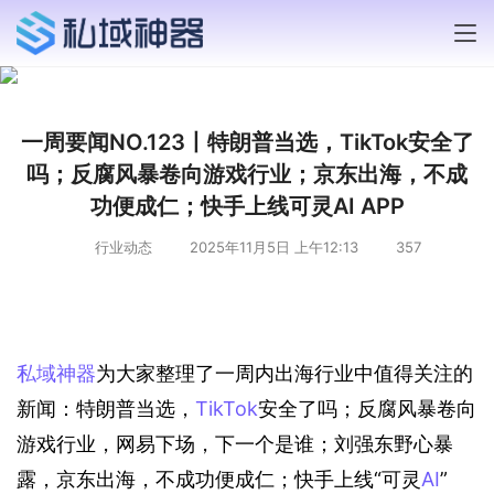
一周要闻NO.123丨特朗普当选，TikTok安全了
吗；反腐风暴卷向游戏行业；京东出海，不成
功便成仁；快手上线可灵AI APP
行业动态
2025年11月5日 上午12:13
357
私域神器
为大家整理了一周内出海行业中值得关注的
新闻：特朗普当选，
TikTok
安全了吗；反腐风暴卷向
游戏行业，网易下场，下一个是谁；刘强东野心暴
露，京东出海，不成功便成仁；快手上线“可灵
AI
”