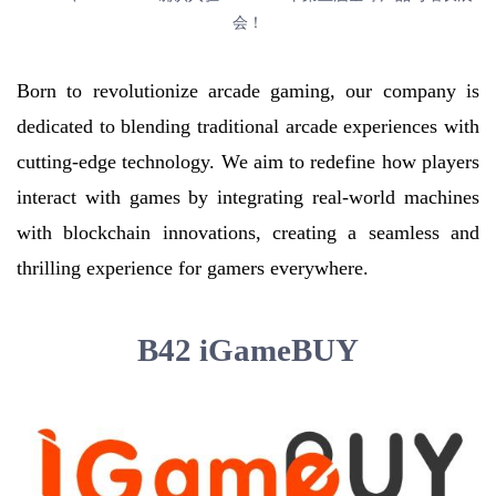
Born to revolutionize arcade gaming, our company is 
dedicated to blending traditional arcade experiences with 
cutting-edge technology. We aim to redefine how players 
interact with games by integrating real-world machines 
with blockchain innovations, creating a seamless and 
thrilling experience for gamers everywhere.
B42 iGameBUY