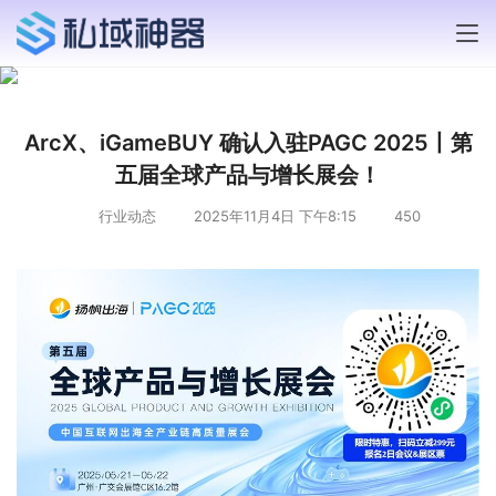
ArcX、iGameBUY 确认入驻PAGC 2025丨第
五届全球产品与增长展会！
行业动态
2025年11月4日 下午8:15
450