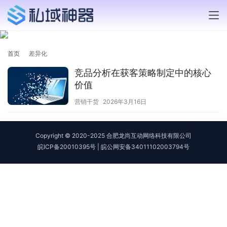
首页
差异化
竞品分析在获客策略制定中的核心
价值
营销干货
2026年3月16日
Copyright © 2020-2025 合肥龙尚互动网络科技有限公司
皖ICP备20010395号
|
皖公网安备34011102003794号