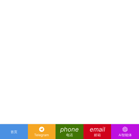
phone
email
首页
Telegram
电话
邮箱
Ai智能体