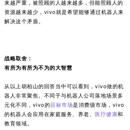
来越严重，被照顾的人越来越多，但能照顾人的
资源越来越少，vivo就是希望能够通过机器人来
解决这个矛盾。
战略取舍：
有所为有所为不为的大智慧
从以上胡柏山的回答当中可以看到，vivo做的机
器人非常聚焦。不同于与机器人公司落地场景多
元化不同，vivo的
目标市场
是消费级市场，vivo
的机器人会应用在家庭服务、养老、
医疗健康
和
教育领域。