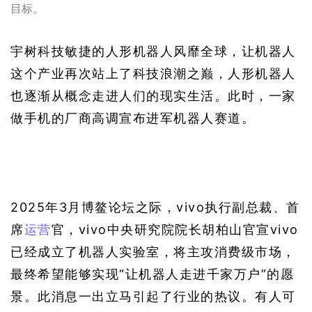
目标。
宇树科技敏捷的人形机器人风靡全球，让机器人
这个产业再次站上了科技浪潮之巅，人形机器人
也逐渐从概念走进人们的现实生活。此时，一家
做手机的厂商高调宣布进军机器人赛道。
2025年3月博鳌论坛之际，vivo执行副总裁、首
席
运营
官，vivo中央研究院院长胡柏山官宣vivo
已经成立了机器人实验室，将主攻消费级市场，
最终希望能够实现“让机器人走进千家万户”的愿
景。此消息一出立马引起了行业的热议。有人可