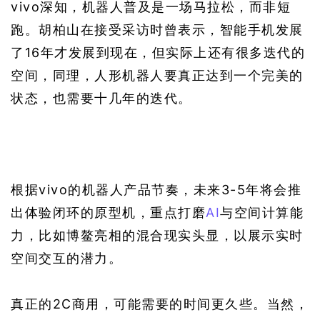
vivo深知，机器人普及是一场马拉松，而非短
跑。胡柏山在接受采访时曾表示，智能手机发展
了16年才发展到现在，但实际上还有很多迭代的
空间，同理，人形机器人要真正达到一个完美的
状态，也需要十几年的迭代。
根据vivo的机器人产品节奏，未来3-5年将会推
出体验闭环的原型机，重点打磨
AI
与空间计算能
力，比如博鳌亮相的混合现实头显，以展示实时
空间交互的潜力。
真正的2C商用，可能需要的时间更久些。当然，