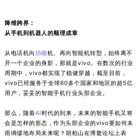
降维跨界：
从手机到机器人的顺理成章
从电话机向
功能
机、再向智能机转型，始终离不
开一个企业的身影，那就是vivo。在数次的行业
周期中，vivo都实现了稳健穿越，截至目前，
vivo已经服务于全球60多个国家和地区的超5亿
用户，妥妥的智能手机行业头部企业。
那么，随着
AI
时代的到来，未来的智能手机又将
会是怎样的形态，作为头部企业的vivo要如何未
雨绸缪地布局未来呢？胡柏山在博鳌论坛上表