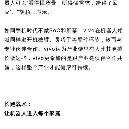
器人可以‘看得懂场景，听得懂需求，给得了回
应’。”胡柏山表示。
如同手机时代不做SoC和屏幕，vivo在机器人领
域同样避开机械臂、灵巧手等硬件环节，转而与
专业伙伴合作。vivo认为产业链里有人比其更擅
长做这些，vivo更希望的是跟产业链伙伴合作共
赢，这样整个产业才能健康可持续。
长跑战术：
让机器人进入每个家庭