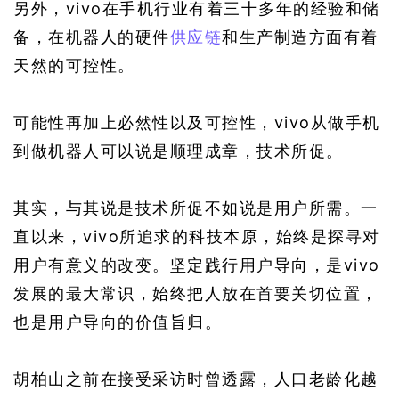
另外，vivo在手机行业有着三十多年的经验和储
备，在机器人的硬件
供应链
和生产制造方面有着
天然的可控性。
可能性再加上必然性以及可控性，vivo从做手机
到做机器人可以说是顺理成章，技术所促。
其实，与其说是技术所促不如说是用户所需。一
直以来，vivo所追求的科技本原，始终是探寻对
用户有意义的改变。坚定践行用户导向，是vivo
发展的最大常识，始终把人放在首要关切位置，
也是用户导向的价值旨归。
胡柏山之前在接受采访时曾透露，人口老龄化越