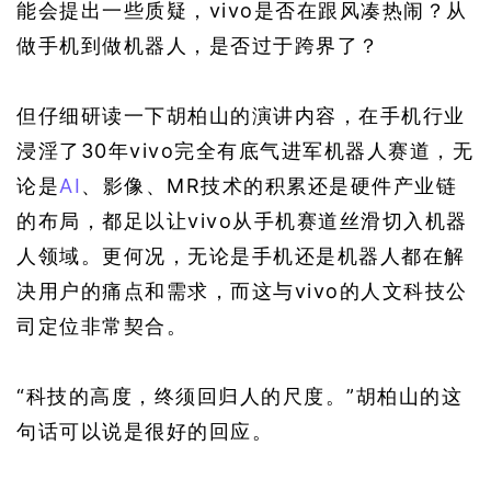
能会提出一些质疑，vivo是否在跟风凑热闹？从
做手机到做机器人，是否过于跨界了？
但仔细研读一下胡柏山的演讲内容，在手机行业
浸淫了30年vivo完全有底气进军机器人赛道，无
论是
AI
、影像、MR技术的积累还是硬件产业链
的布局，都足以让vivo从手机赛道丝滑切入机器
人领域。更何况，无论是手机还是机器人都在解
决用户的痛点和需求，而这与vivo的人文科技公
司定位非常契合。
“科技的高度，终须回归人的尺度。”胡柏山的这
句话可以说是很好的回应。