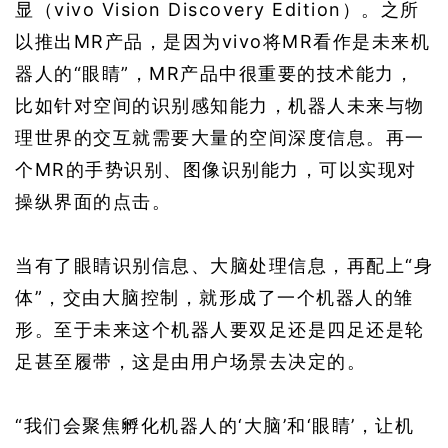
显
（vivo Vision Discovery Edition）
。之所
以推出MR产品，是因为vivo将MR看作是未来机
器人的“眼睛”，MR产品中很重要的技术能力，
比如针对空间的识别感知能力，机器人未来与物
理世界的交互就需要大量的空间深度信息。再一
个MR的手势识别、图像识别能力，可以实现对
操纵界面的点击。
当有了眼睛识别信息、大脑处理信息，再配上“身
体”，交由大脑控制，就形成了一个机器人的雏
形。至于未来这个机器人要双足还是四足还是轮
足甚至履带，这是由用户场景去决定的。
“我们会聚焦孵化机器人的‘大脑’和‘眼睛’，让机