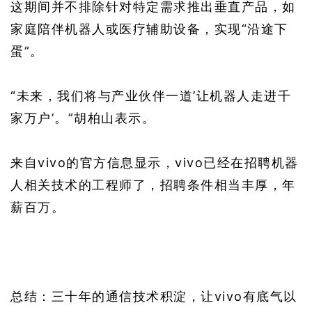
这期间并不排除针对特定需求推出垂直产品，如
家庭陪伴机器人或医疗辅助设备，实现“沿途下
蛋”。
“未来，我们将与产业伙伴一道’让机器人走进千
家万户’。”胡柏山表示。
来自vivo的官方信息显示，vivo已经在招聘机器
人相关技术的工程师了，招聘条件相当丰厚，年
薪百万。
总结：三十年的通信技术积淀，让vivo有底气以