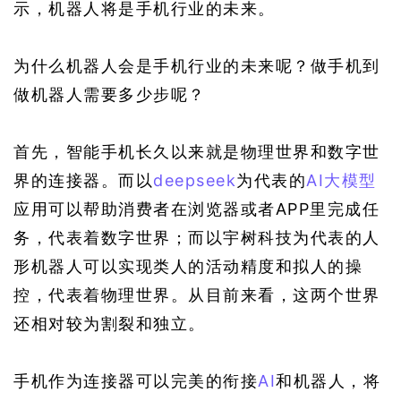
示，机器人将是手机行业的未来。
为什么机器人会是手机行业的未来呢？做手机到
做机器人需要多少步呢？
首先，智能手机长久以来就是物理世界和数字世
界的连接器。而以
deepseek
为代表的
AI
大模型
应用可以帮助消费者在浏览器或者APP里完成任
务，代表着数字世界；而以宇树科技为代表的人
形机器人可以实现类人的活动精度和拟人的操
控，代表着物理世界。从目前来看，这两个世界
还相对较为割裂和独立。
手机作为连接器可以完美的衔接
AI
和机器人，将