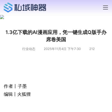
1.3亿下载的AI漫画应用，凭一键生成Q版手办
席卷美国
行业动态
2025年11月4日 下午7:30
212
作者丨子墨
编辑丨火狐狸