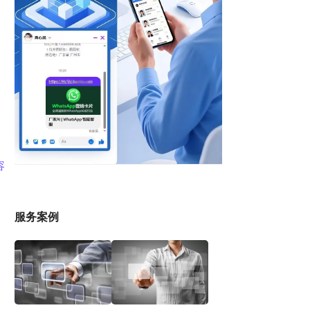
容
服务案例