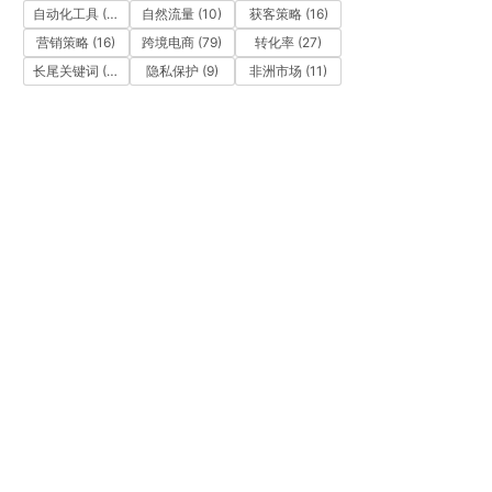
自动化工具
(11)
自然流量
(10)
获客策略
(16)
营销策略
(16)
跨境电商
(79)
转化率
(27)
长尾关键词
(12)
隐私保护
(9)
非洲市场
(11)