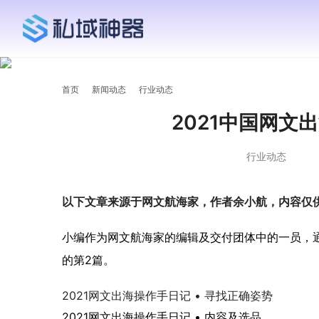
首页
新闻动态
行业动态
2021中国网文
行业动态
以下文章来源于网文航海家，作者余小航，内容仅
小编作为网文航海家的编辑及交付团体中的一员，
的第2篇。
2021网文出海操作手日记 • 寻找正确姿势
2021网文出海操作手日记 • 内容及选品