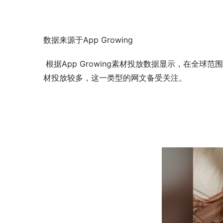
数据来源于App Growing
根据App Growing素材投放数据显示，在全
材投放较多，这一类型的网文备受关注。