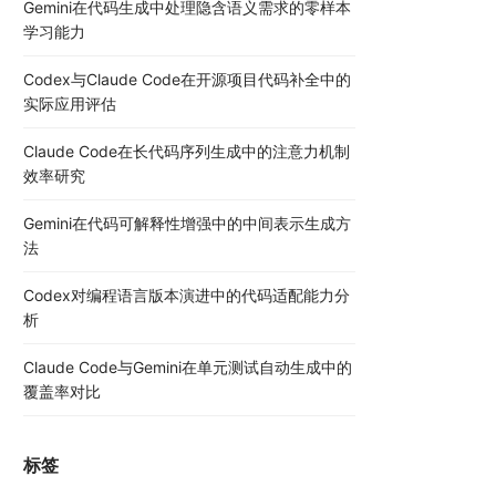
Gemini在代码生成中处理隐含语义需求的零样本
学习能力
Codex与Claude Code在开源项目代码补全中的
实际应用评估
Claude Code在长代码序列生成中的注意力机制
效率研究
Gemini在代码可解释性增强中的中间表示生成方
法
Codex对编程语言版本演进中的代码适配能力分
析
Claude Code与Gemini在单元测试自动生成中的
覆盖率对比
标签