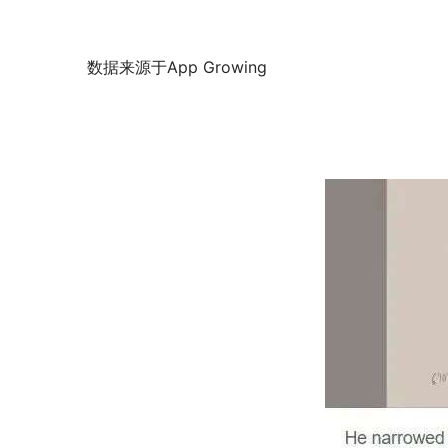
数据来源于App Growing