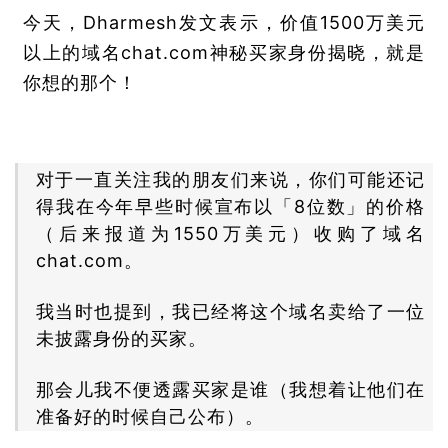
今天，Dharmesh发文表示，价值1500万美元
以上的域名chat.com神秘买家身份揭晓，就是
你想的那个！
对于一直关注我的朋友们来说，你们可能还记
得我在今年早些时候宣布以「8位数」的价格
（后来报道为1550万美元）收购了域名
chat.com。
我当时也提到，我已经将这个域名卖给了一位
未披露身份的买家。
那会儿我不便透露买家是谁（我想着让他们在
准备好的时候自己公布）。