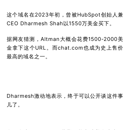
这个域名在2023年初，曾被HubSpot创始人兼
CEO Dharmesh Shah以1550万美金买下。
据网友猜测，Altman大概会花费1500-2000美
金拿下这个URL。而chat.com也成为史上售价
最高的域名之一。
Dharmesh激动地表示，终于可以公开谈这件事
儿了。