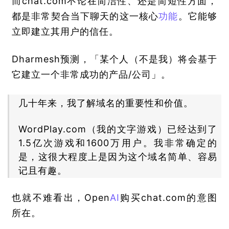
而chat.com不论在简洁性、还是简短性方面，
都是非常契合当下聊天的这一核心
功能
。它能够
立即建立其用户的信任。
Dharmesh预测，「某个人（不是我）将会基于
它建立一个非常成功的产品/公司」。
几十年来，我了解域名的重要性和价值。
WordPlay.com（我的文字游戏）已经达到了
1.5亿次游戏和1600万用户。我非常确定的
是，这很大程度上是因为这个域名简单、容易
记且有趣。
也就不难看出，Open
AI
购买chat.com的意图
所在。