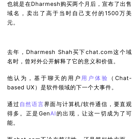
也就是在Dharmesh购买两个月后，宣布了出售
域名，卖出了高于当时自己支付的1500万美
元。
去年，Dharmesh Shah买下chat.com这个域
名时，曾对外公开解释了它的意义和价值。
他认为，基于聊天的用户
用户体验
（Chat-
based UX）是软件领域的下一个大事件。
通过
自然语言
界面与计算机/软件通信，要直观
得多。正是Gen
AI
的出现，让这一切成为了可
能。