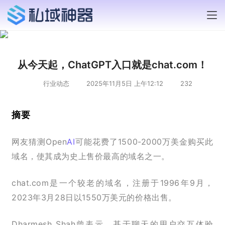
从今天起，ChatGPT入口就是chat.com！
行业动态
2025年11月5日 上午12:12
232
摘要
网友猜测Open
AI
可能花费了1500-2000万美金购买此
域名，使其成为史上售价最高的域名之一。
chat.com是一个较老的域名，注册于1996年9月，
2023年3月28日以1550万美元的价格出售。
Dharmesh Shah曾表示，基于聊天的用户交互体验