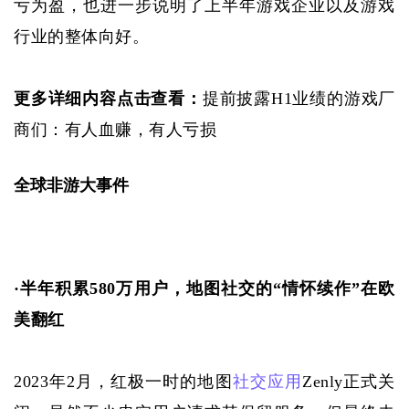
亏为盈，也进一步说明了上半年游戏企业以及游戏
行业的整体向好。
更多详细内容点击查看：
提前披露H1业绩的游戏厂
商们：有人血赚，有人亏损
全球非游大事件
·
半年积累
580万用户，地图社交的“情怀续作”在欧
美翻红
2023年2月，红极一时的地图
社交应用
Zenly正式关