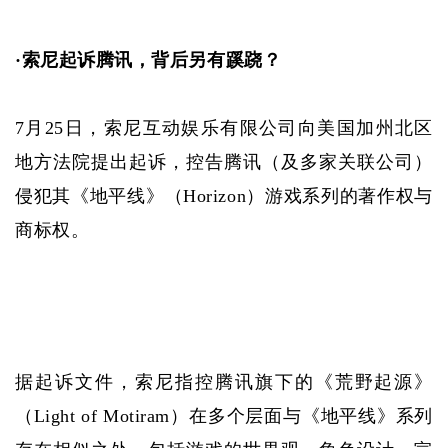
·
索尼起诉腾讯，背后另有蹊跷？
7月25日，索尼互动娱乐有限公司向美国加州北区
地方法院提出起诉，控告腾讯（及多家关联公司）
侵犯其《地平线》（Horizon）游戏系列的著作权与
商标权。
据起诉文件，索尼指控腾讯旗下的《荒野起源》
（
Light of Motiram）在多个层面与《地平线》系列