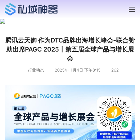
腾讯云天御 作为DTC品牌出海增长峰会-联合赞
助出席PAGC 2025丨第五届全球产品与增长展
会
行业动态
2025年11月4日 下午8:15
262