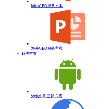
国内GEO服务方案
海外GEO服务方案
解决方案
游戏出海营销方案