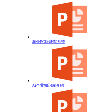
海外PC版获客系统
Ai企业知识库介绍