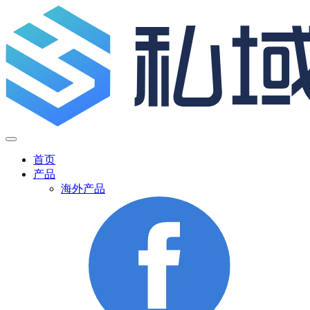
首页
产品
海外产品