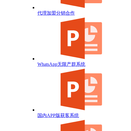
代理加盟分销合作
WhatsApp无限产群系统
国内APP版获客系统