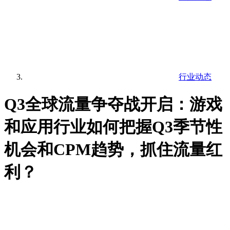
行业动态
Q3全球流量争夺战开启：游戏
和应用行业如何把握Q3季节性
机会和CPM趋势，抓住流量红
利？