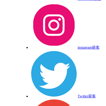
instagram获客
Twitter获客