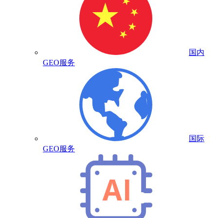
国内
GEO服务
国际
GEO服务