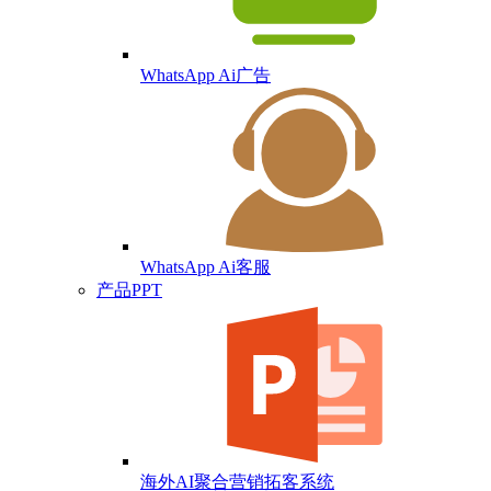
WhatsApp Ai广告
WhatsApp Ai客服
产品PPT
海外AI聚合营销拓客系统