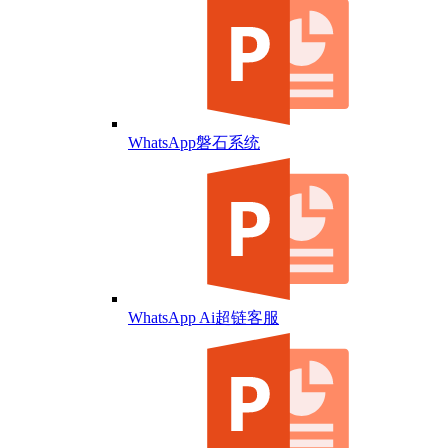
WhatsApp磐石系统
WhatsApp Ai超链客服