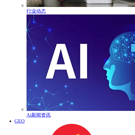
行业动态
Ai新闻资讯
GEO