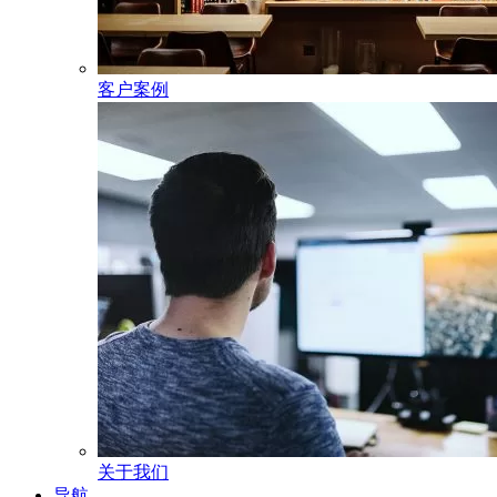
客户案例
关于我们
导航