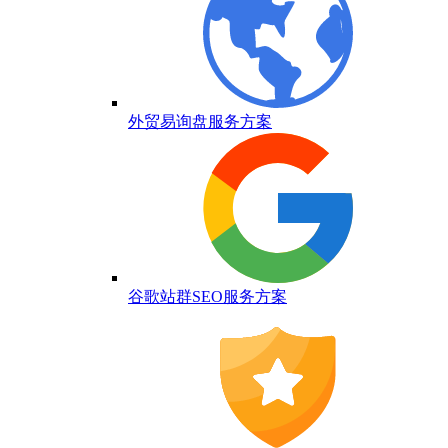
外贸易询盘服务方案
谷歌站群SEO服务方案