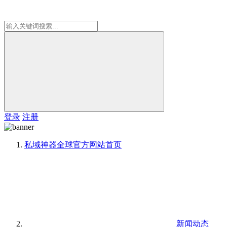
登录
注册
私域神器全球官方网站
首页
新闻动态