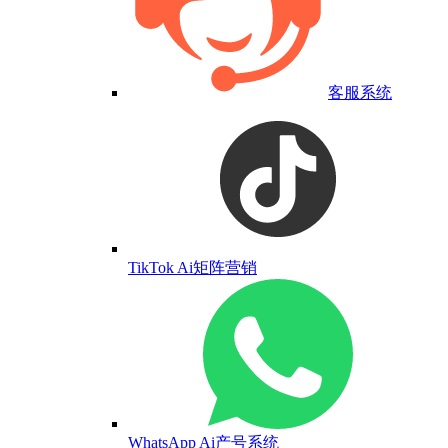
客服系统
TikTok Ai矩阵营销
WhatsApp Ai产号系统