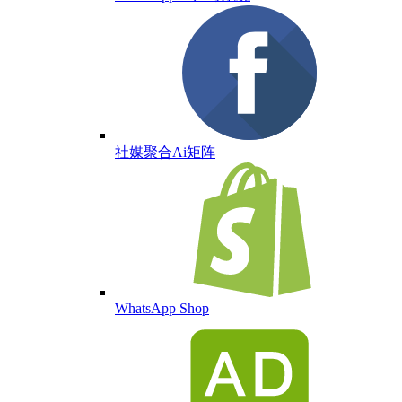
社媒聚合Ai矩阵
WhatsApp Shop