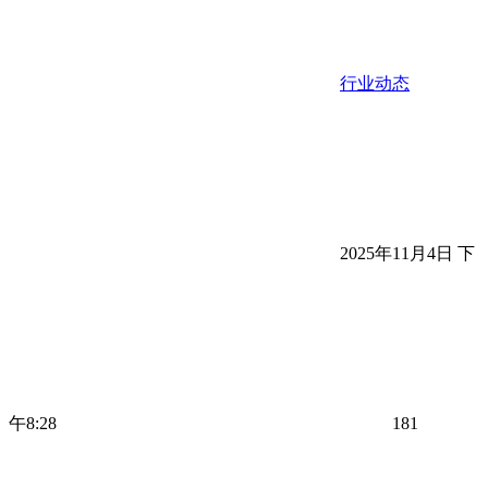
行业动态
2025年11月4日 下
午8:28
181