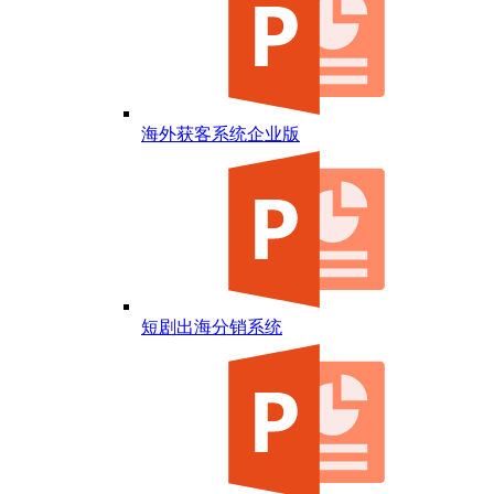
海外获客系统企业版
短剧出海分销系统