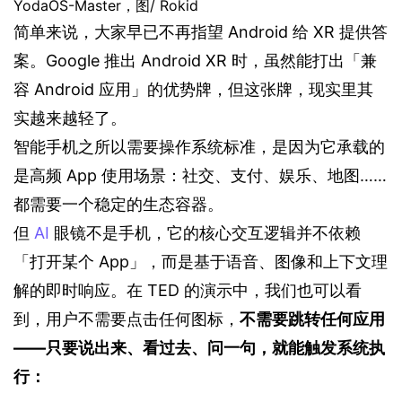
YodaOS-Master，图/ Rokid
简单来说，大家早已不再指望 Android 给 XR 提供答
案。Google 推出 Android XR 时，虽然能打出「兼
容 Android 应用」的优势牌，但这张牌，现实里其
实越来越轻了。
智能手机之所以需要操作系统标准，是因为它承载的
是高频 App 使用场景：社交、支付、娱乐、地图……
都需要一个稳定的生态容器。
但 
AI
 眼镜不是手机，它的核心交互逻辑并不依赖
「打开某个 App」，而是基于语音、图像和上下文理
解的即时响应。在 TED 的演示中，我们也可以看
到，用户不需要点击任何图标，
不需要跳转任何应用
——只要说出来、看过去、问一句，就能触发系统执
行：