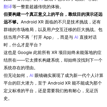
翻译
等一整套超越传统的体验。
但要构建一个真正意义上的平台，靠炫目的演示还远
远不够。
Android XR 面临的不只是技术挑战，还有
群雄的市场格局，以及用户交互迁移的巨大挑战。包
括当用户不再「打开 App」，而是与 
AI
 直接对话
时，什么才是平台？
这也是 Google 此前所有 XR 项目始终未能落地的症
结所在——它太擅长构建系统，却始终没找到下一个
系统存在的理由。
但无论如何，
AI
 眼镜确实展现了成为新一代个人计算
平台的巨大潜力，至于 Android XR 能不能成为那个
定义标准的平台，还是需要我们抱有耐心，见证历
史。