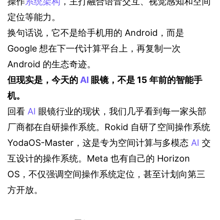
操作
系统架构
，主打融合语音交互、视觉感知和空间
定位等能力。
换句话说，它不是给手机用的 Android，而是 
Google 想在下一代计算平台上，再复制一次 
Android 的生态奇迹。
但现实是，今天的 
AI
 眼镜，不是 15 年前的智能手
机。
回看 
AI
 眼镜行业的现状，我们几乎看到每一家头部
厂商都在自研操作系统。Rokid 自研了空间操作系统 
YodaOS-Master，这是专为空间计算与多模态 
AI
 交
互设计的操作系统。Meta 也有自己的 Horizon 
OS，不仅强调空间操作系统定位，甚至计划向第三
方开放。