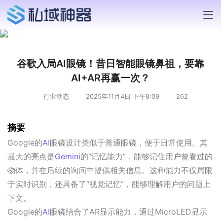
谷歌入局AI眼镜！昔日智能眼镜鼻祖，要靠
AI+AR再赢一次？
行业动态
2025年11月4日 下午8:09
262
摘要
Google的
AI
眼镜设计类似于普通眼镜，便于日常使用。其
最大的亮点是
Gemini
的“记忆能力”，能够记住用户曾看过的
物体，并在后续的询问中提供相关信息。这种能力不仅局限
于实时识别，还具备了“视觉记忆”，能够理解用户的问题上
下文。
Google的
AI
眼镜结合了AR显示能力，通过MicroLED显示