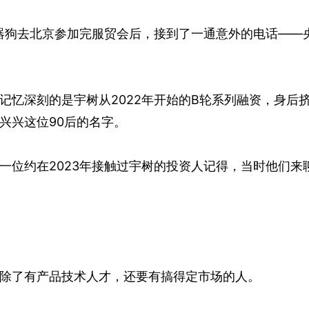
机器狗去北京参加完服贸会后，接到了一通意外的电话——
记忆深刻的是宇树从2022年开始的B轮系列融资，身后
兴兴这位90后的名字。
一位约在2023年接触过宇树的投资人记得，当时他们来
除了有产品技术人才，还要有搞得定市场的人。