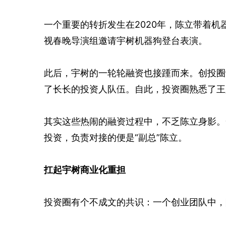
一个重要的转折发生在2020年，陈立带着
视春晚导演组邀请宇树机器狗登台表演。
此后，宇树的一轮轮融资也接踵而来。创投圈
了长长的投资人队伍。自此，投资圈熟悉了王
其实这些热闹的融资过程中，不乏陈立身影。
投资，负责对接的便是“副总”陈立。
扛起宇树商业化重担
投资圈有个不成文的共识：一个创业团队中，