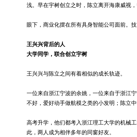
浅。早在宇树创立之时，陈立离开海康威视，
眼下，商业化摆在所有具身智能公司面前。技
王兴兴背后的人
大学同学，联合创立宇树
王兴兴与陈立之间有着相似的成长轨迹。
一位来自浙江宁波的余姚，一位来自于浙江宁
不好，爱好动手做航模之类的小发明；陈立中
高考升学，他们都考入浙江理工大学的机械工
此，两人成为相伴多年的同窗好友。