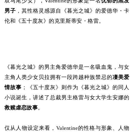
双马尾少女），Valentine的形象是一名
忧郁的黑发
男子
，其性格灵感源自《暮光之城》的爱德华・卡
伦和《五十度灰》的克里斯蒂安・格雷。
《暮光之城》的男主角爱德华是一名吸血鬼，与女
主角人类少女贝拉拥有一段跨越种族禁忌的
凄美爱
情故事
；《五十度灰》则作为《暮光之城》的同人
小说诞生，讲述了总裁男主格雷与女大学生安娜的
救赎虐恋故事
。
仅从人物设定来看，
Valentine的性格与形象、人物