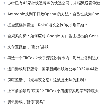
沙特已有42家持快递牌照的快递公司，末端派送竞争激烈
Anthropic找到了打败OpenAI的方法：自己也成为OpenAI
掘金流媒体赛道，Roku“增长之旅”或才刚开始？
合规风向标：如何应对 Google 对广告主提出的 Consent Mode 适配要求？
支付宝微信，“瓜分”县城
再造一个TikTok？快手深挖沙特市场，海外业务到达关键时刻
进口游戏终获版号，国家新闻出版署公布2022年44款过审产品信息
疯狂整活，《光与夜之恋》这波是土味的胜利！
上市前的最后“底牌”？TikTok小店能否实现字节跨境大厂梦
腾讯游戏，暂停“赛马”