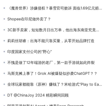
《魔兽世界》涉嫌侵权？暴雪官司败诉 面临1.69亿元赔偿
Shopee在印尼做外卖了？
3C新手卖家，短短数月日出万单，他出海东南亚究竟有什么砝码？
莉莉丝胡睿：出海不能只靠买量，从零开始品牌打造
印度国家支付公司的“野心”
不愧是做了12年端游的老厂，第一款手游就如此炸裂
马斯克摊上事了！Grok AI被爆疑似抄袭ChatGPT？？
全球玩家都能靠《原神》赚钱了？米哈游式“Play to Earn”够高明！
DT @ChinaJoy 2024 精彩瞬间回顾