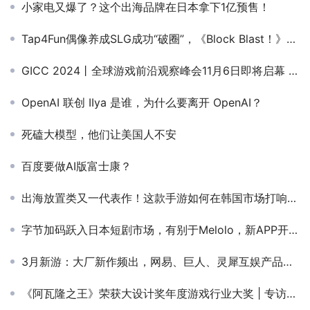
小家电又爆了？这个出海品牌在日本拿下1亿预售！
Tap4Fun偶像养成SLG成功“破圈”，《Block Blast！》首次登顶全球手游下载榜冠军丨3月出海中国手游TOP榜单解读
GICC 2024丨全球游戏前沿观察峰会11月6日即将启幕 头部出海大咖共话热门出海市场增长秘籍
OpenAI 联创 IIya 是谁，为什么要离开 OpenAI？
死磕大模型，他们让美国人不安
百度要做AI版富士康？
出海放置类又一代表作！这款手游如何在韩国市场打响开年第一炮？
字节加码跃入日本短剧市场，有别于Melolo，新APP开始试水付费模式了
3月新游：大厂新作频出，网易、巨人、灵犀互娱产品在列
《阿瓦隆之王》荣获大设计奖年度游戏行业大奖 | 专访趣加视觉创意负责人常颖 ​