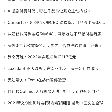
AI漫剧付费时代，哪些作品能让观众主动掏钱？
CareerTu职图 创始人兼CEO 徐瑞琬：《品牌出海3.0时代的高阶玩法》
从迁移账号到连送5年648，网易这波不只是补偿玩家
海外3年流水超15亿元，国内「合成消除赛道」迎来了一个大家伙
昆仑万维：2022年实现净利润11.7亿元
Lazada 组织大调整，东南亚电商巨头开始止血减亏
无法清关！Temu在越南暂停运营
特斯拉Optimus人形机器人进厂打工，娴熟分装电池、自我矫正，还能走更远了
2021新文创出海峰会|现场精彩回顾 聚焦中国文创全球机遇