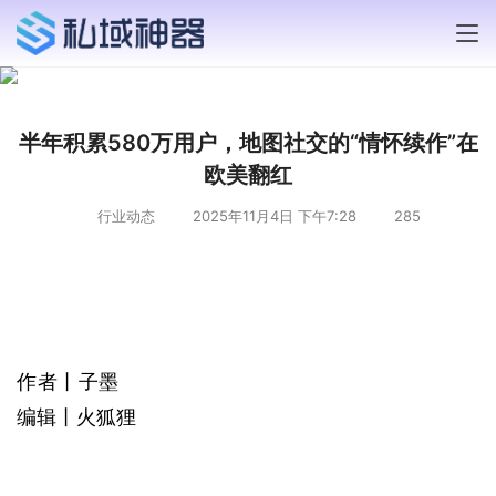
半年积累580万用户，地图社交的“情怀续作”在
欧美翻红
行业动态
2025年11月4日 下午7:28
285
作者丨子墨
编辑丨火狐狸