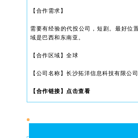
【合作需求】
需要有经验的代投公司，短剧。最好位
域是巴西和东南亚。
【合作区域】
全球
【公司名称】
长沙拓洋信息科技有限公
【合作链接】
点击查看