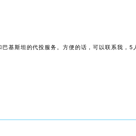
和巴基斯坦的代投服务。方便的话，可以联系我，5