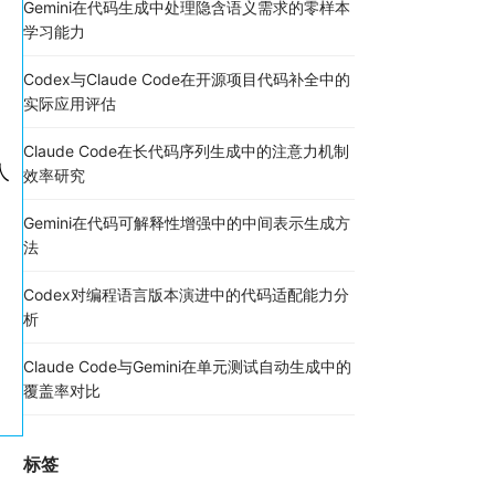
Gemini在代码生成中处理隐含语义需求的零样本
学习能力
Codex与Claude Code在开源项目代码补全中的
实际应用评估
Claude Code在长代码序列生成中的注意力机制
人
效率研究
Gemini在代码可解释性增强中的中间表示生成方
法
Codex对编程语言版本演进中的代码适配能力分
析
Claude Code与Gemini在单元测试自动生成中的
覆盖率对比
标签