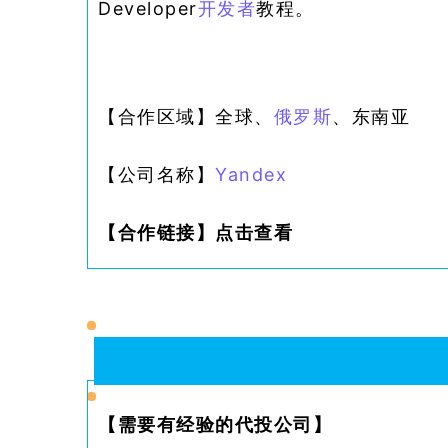
Developer
开发者
教程。
【合作区域】
全球、
俄罗斯
、东南亚
【公司名称】
Yandex
【合作链接】
点击查看
【
需要有经验的代投公司
】