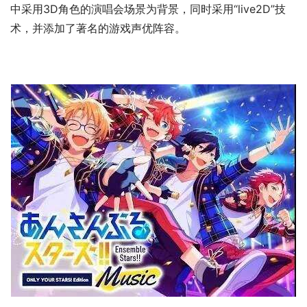
中采用3D角色的演唱会场景为背景，同时采用“live2D”技
术，并添加了著名的游戏声优阵容。