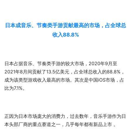
日本成音乐、节奏类手游贡献最高的市场，占全球总
收入88.8%
日本占据音乐、节奏类手游的较大市场，2020年9月至
2021年8月间贡献了13.5亿美元，占全球总收入的88.8%，
成为该类型游戏收入最高的市场。其次是中国iOS市场，占
比为7.1%。
正因为日本市场庞大的消费力，过去数年，音乐手游作为日
本头部厂商的重点赛道之一，几乎每年都有新品上市 。