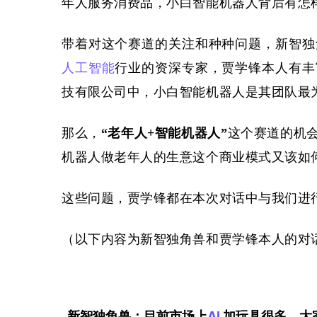
年人服务消费品，小白智能机器人背后有怎
带着对这个赛道的关注和种种问题，新智独
人工智能
行业的资深专家，贾学锋本人有丰
技有限公司中，小白智能机器人是其团队最
那么，
“老年人+智能机器人”
这个赛道的机
机器人做老年人的生意这个商业模式又该如
这些问题，贾学锋都在本次对话中与我们进
（以下内容为新智独角兽和贾学锋本人的对
新智独角兽：目前市场上
AI
 加玩具很多，