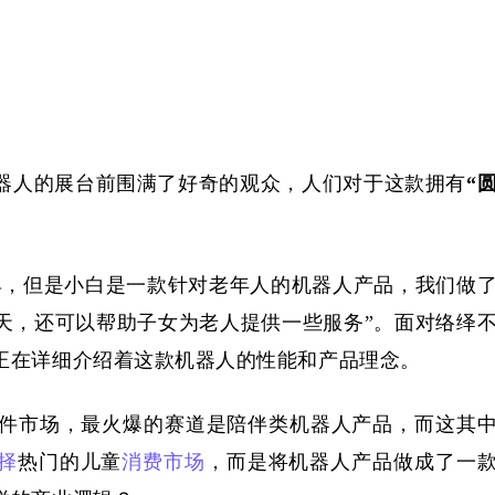
器人的展台前围满了好奇的观众，人们对于这款拥有
“
具，但是小白是一款针对老年人的机器人产品，我们做
天，还可以帮助子女为老人提供一些服务”。面对络绎
正在详细介绍着这款机器人的性能和产品理念。
能硬件市场，最火爆的赛道是陪伴类机器人产品，而这其
择
热门的儿童
消费市场
，而是将机器人产品做成了一