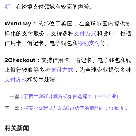
新
，在跨境支付领域有较高的声誉。
Worldpay：
总部位于英国，在全球范围内提供多
样化的支付服务，支持多种
支付方式
和货币，包括
信用卡、借记卡、电子钱包和
移动支付
等。
2Checkout：
支持信用卡、借记卡、电子钱包和线
上银行转账等多种
支付方式
，为全球企业提供多种
支付方式
和货币处理。
上一篇：
新西兰GST计算方式如何选择？（中小企业）
下一篇：
探索小众玩法与AIGC趋势下的新航向，出海趋势观察系列活动再出发！（文内附报告领取方式）
相关新闻