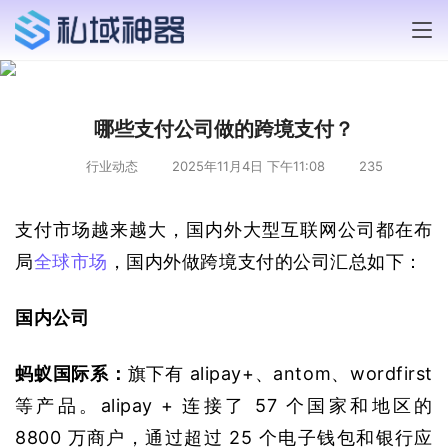
哪些支付公司做的跨境支付？
行业动态
2025年11月4日 下午11:08
235
支付市场越来越大，国内外大型互联网公司都在布
局
全球市场
，国内外做跨境支付的公司汇总如下：
国内公司
蚂蚁国际系：
旗下有 alipay+、antom、wordfirst 
等产品。alipay + 连接了 57 个国家和地区的 
8800 万商户，通过超过 25 个电子钱包和银行应