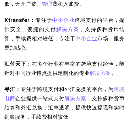
低，无开户费、
管理
费和入账费。
Xtransfer：
专注于
中小企业
跨境支付的平台，提
供安全、便捷的支付
解决方案
，支持多种货币结
算，手续费相对较低，专注于
中小企业
市场，服务
更加贴心。
汇付天下
：在多个行业有丰富的跨境支付经验，能
针对不同行业特点提供定制化的专业
解决方案
。
寻汇：
专注于跨境支付和外汇兑换的平台，为
跨境
电商
企业提供一站式支付
解决方案
，支持多种货币
结算和外汇兑换，汇率透明，提供快速提现和实时
到账服务，手续费相对较低。