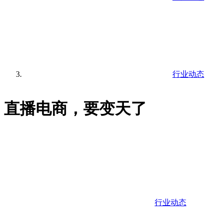
行业动态
直播电商，要变天了
行业动态