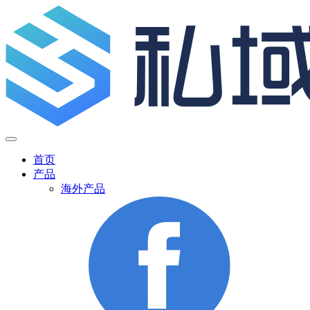
首页
产品
海外产品