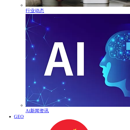
行业动态
Ai新闻资讯
GEO