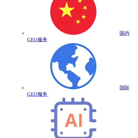
国内
GEO服务
国际
GEO服务