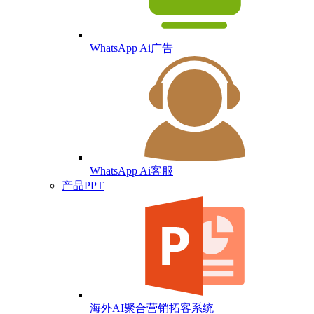
WhatsApp Ai广告
WhatsApp Ai客服
产品PPT
海外AI聚合营销拓客系统