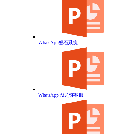
WhatsApp磐石系统
WhatsApp Ai超链客服