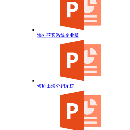
海外获客系统企业版
短剧出海分销系统