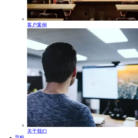
客户案例
关于我们
导航