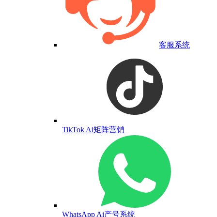
客服系统
TikTok Ai矩阵营销
WhatsApp Ai产号系统