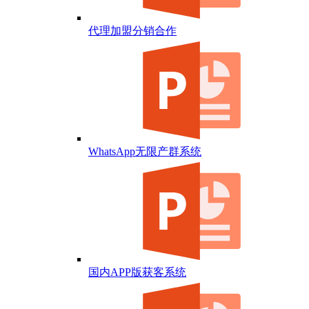
代理加盟分销合作
WhatsApp无限产群系统
国内APP版获客系统