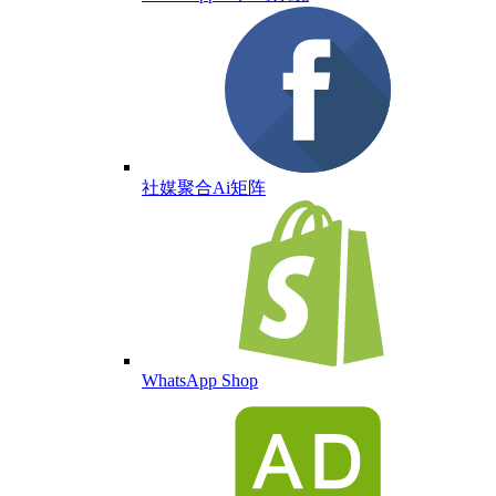
社媒聚合Ai矩阵
WhatsApp Shop