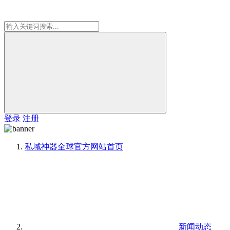
登录
注册
私域神器全球官方网站
首页
新闻动态