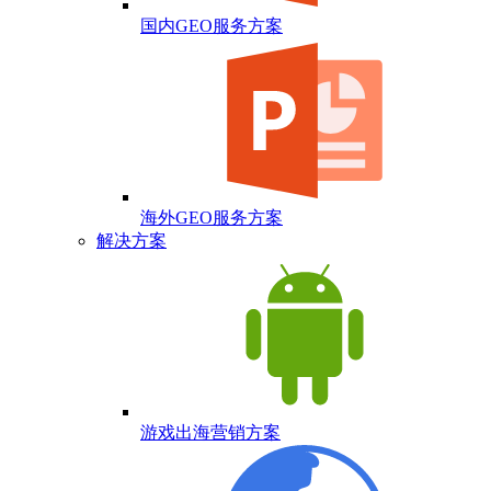
国内GEO服务方案
海外GEO服务方案
解决方案
游戏出海营销方案