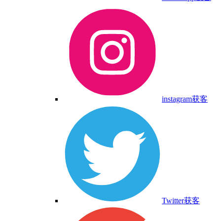
instagram获客
Twitter获客