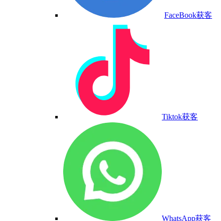
FaceBook获客
Tiktok获客
WhatsApp获客