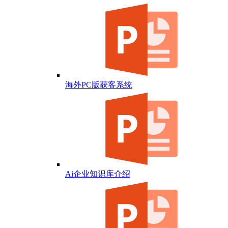
海外PC版获客系统
Ai企业知识库介绍