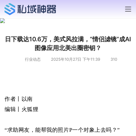
日下载达10.6万，美式风拉满，“情侣滤镜”成AI
图像应用北美出圈密钥？
行业动态
2025年10月27日 下午11:39
310
作者丨以南
编辑丨火狐狸
“求助网友，能帮我的照片P一个对象上去吗？”