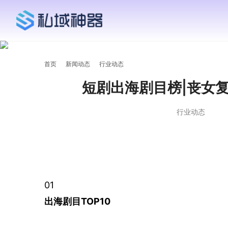
首页
新闻动态
行业动态
短剧出海剧目榜|丧女
行业动态
01
出海剧目TOP10