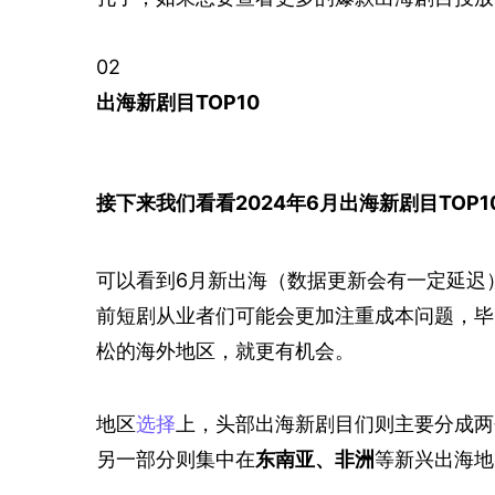
02
出海新剧目TOP10
接下来我们看看2024年6月出海新剧目TOP1
可以看到6月新出海（数据更新会有一定延迟）
前短剧从业者们可能会更加注重成本问题，毕
松的海外地区，就更有机会。
地区
选择
上，头部出海新剧目们则主要分成两
另一部分则集中在
东南亚、非洲
等新兴出海地