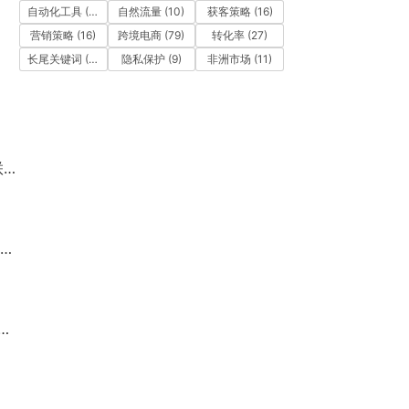
自动化工具
(11)
自然流量
(10)
获客策略
(16)
营销策略
(16)
跨境电商
(79)
转化率
(27)
长尾关键词
(12)
隐私保护
(9)
非洲市场
(11)
圳
！