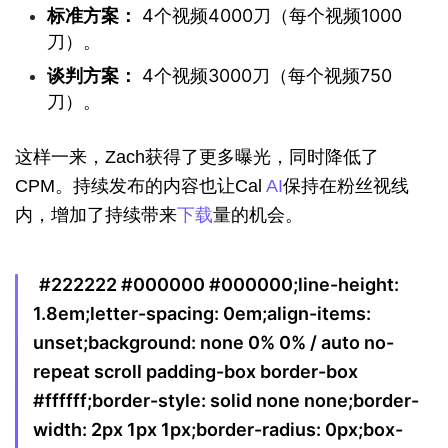
标准方案：
4个视频4000刀（每个视频1000
刀）。
谈判方案：
4个视频3000刀（每个视频750
刀）。
这样一来，Zach获得了更多曝光，同时降低了
CPM。持续发布的内容也让Cal 
AI
保持在粉丝视线
内，增加了持续带来
下载
量的机会。
#222222 #000000 #000000;line-height:
1.8em;letter-spacing: 0em;align-items:
unset;background: none 0% 0% / auto no-
repeat scroll padding-box border-box
#ffffff;border-style: solid none none;border-
width: 2px 1px 1px;border-radius: 0px;box-