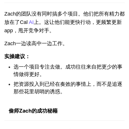
Zach的团队没有同时搞多个项目。他们把所有精力都
放在了Cal 
AI
上。这让他们能更快行动，更频繁更新
app，甩开竞争对手。
Zach一边读高中一边工作。
实操建议：
选一个项目专注去做。成功往往来自把更少的事
情做得更好。
把资源投入到已经在奏效的事情上，而不是追逐
那些花里胡哨的诱惑。
偷师Zach的成功秘籍