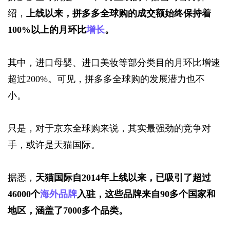
绍，
上线以来，拼多多全球购的成交额始终保持着
100%以上的月环比
增长
。
其中，进口母婴、进口美妆等部分类目的月环比增速
超过200%。可见，拼多多全球购的发展潜力也不
小。
只是，对于京东全球购来说，其实最强劲的竞争对
手，或许是天猫国际。
据悉，
天猫国际自2014年上线以来，已吸引了超过
46000个
海外品牌
入驻，这些品牌来自90多个国家和
地区，涵盖了7000多个品类。