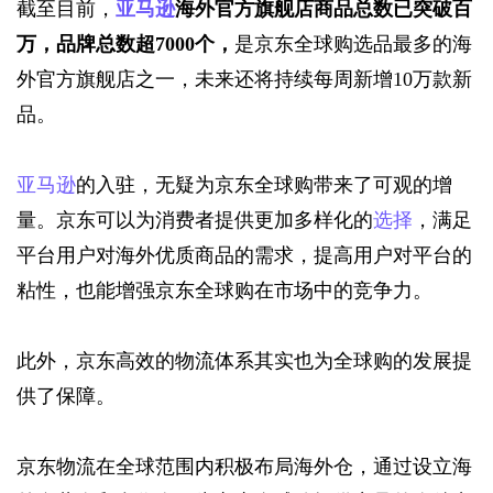
截至目前，
亚马逊
海外官方旗舰店商品总数已突破百
万，品牌总数超7000个，
是京东全球购选品最多的海
外官方旗舰店之一，未来还将持续每周新增10万款新
品。
亚马逊
的入驻，无疑为京东全球购带来了可观的增
量。京东可以为消费者提供更加多样化的
选择
，满足
平台用户对海外优质商品的需求，提高用户对平台的
粘性，也能增强京东全球购在市场中的竞争力。
此外，京东高效的物流体系其实也为全球购的发展提
供了保障。  
京东物流在全球范围内积极布局海外仓，通过设立海