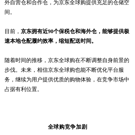
外自营仓和合作仓，为京东全球购提供充足的仓储空
间。
目前，
京东拥有近90个保税仓和海外仓，能够提供极
速本地仓配履约效率，缩短配送时间。
随着时间的推移，京东全球购在不断调整自身前景的
步伐。未来，相信京东全球购也能不断优化平台服
务，继续为用户提供优质的购物体验，在竞争市场中
占据有利位置。
全球购竞争加剧