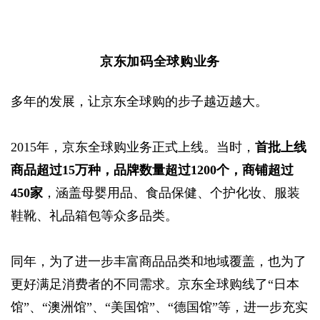
京东加码全球购业务
多年的发展，让京东全球购的步子越迈越大。
2015年，京东全球购业务正式上线。当时，
首批上线
商品超过15万种，品牌数量超过1200个，商铺超过
450家
，涵盖母婴用品、食品保健、个护化妆、服装
鞋靴、礼品箱包等众多品类。
同年，为了进一步丰富商品品类和地域覆盖，也为了
更好满足消费者的不同需求。京东全球购线了“日本
馆”、“澳洲馆”、“美国馆”、“德国馆”等，进一步充实