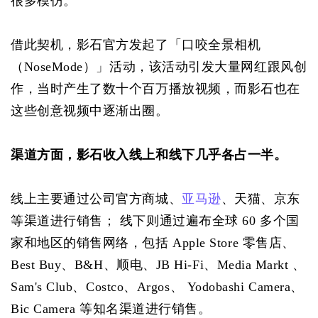
很多模仿。
借此契机，影石官方发起了「口咬全景相机
（NoseMode）」活动，该活动引发大量网红跟风创
作，当时产生了数十个百万播放视频，而影石也在
这些创意视频中逐渐出圈。
渠道方面，影石收入线上和线下几乎各占一半。
线上主要通过公司官方商城、
亚马逊
、天猫、京东
等渠道进行销售； 线下则通过遍布全球 60 多个国
家和地区的销售网络，包括 Apple Store 零售店、 
Best Buy、B&H、顺电、JB Hi-Fi、Media Markt 、
Sam's Club、Costco、Argos、 Yodobashi Camera、
Bic Camera 等知名渠道进行销售。