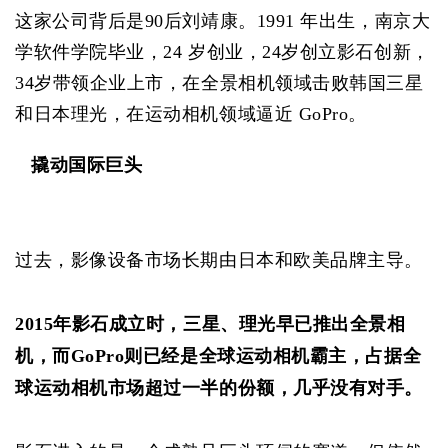
这家公司背后是90后刘靖康。1991 年出生，南京大
学软件学院毕业，24 岁创业，24岁创立影石创新，
34岁带领企业上市，在全景相机领域击败韩国三星
和日本理光，在运动相机领域逼近 GoPro。
撬动国际巨头
过去，影像设备市场长期由日本和欧美品牌主导。
2015年影石成立时，三星、理光早已推出全景相
机，而GoPro则已经是全球运动相机霸主，占据全
球运动相机市场超过一半的份额，几乎没有对手。