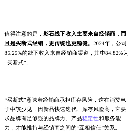
值得注意的是，
影石线下收入主要来自经销商，而
且是买断式经销，更传统也更稳健。
2024年，公司
85.25%的线下收入来自经销商渠道，其中84.82%为
“买断式”。
“买断式”意味着经销商承担库存风险，这在消费电
子中较少见，因新品快速迭代、库存风险高，它要
求品牌有足够强的品牌力、产品
稳定性
和服务能
力，才能维持与经销商之间的“互相信任”关系。