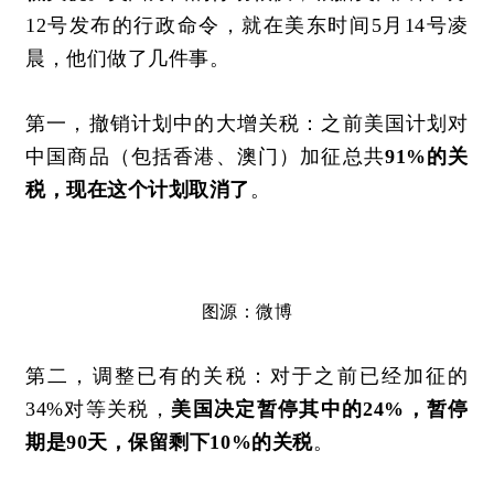
12号发布的行政命令，就在美东时间5月14号凌
晨，他们做了几件事。
第一，
撤销计划中的大增关税：之前美国计划对
中国商品（包括香港、澳门）加征总共
91%的关
税，现在这个计划取消了
。
图源：微博
第二，调整已有的关税：对于之前已经加征的
34%对等关税，
美国决定暂停其中的
24%，暂停
期是90天，保留剩下10%的关税
。