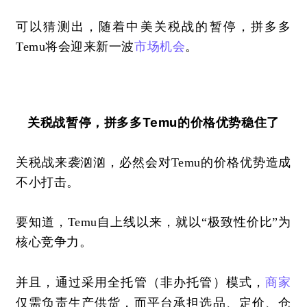
可以猜测出，随着中美关税战的暂停，拼多多
Temu将会迎来新一波
市场机会
。
关税战暂停，拼多多Temu的价格优势稳住了
关税战来袭汹汹，必然会对
Temu的价格优势造成
不小打击。
要知道，
Temu自上线以来，就以“极致性价比”为
核心竞争力。
并且，通过采用全托管（非办托管）模式，
商家
仅需负责生产供货，而平台承担选品、定价、仓