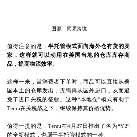
图源：雨果
跨境
值得注意的是，
半托管模式面向海外仓有货的卖
家，这样就可以动用在美国当地的仓库库存商
品，提高物流效率。
这样一来，当消费者下单时，商品可以直接从美
国本土的仓库发出，无需再从国外进口，从而避
免了进口关税的征收。这种
“本地仓”模式有助于
Temu在关税战之下，继续保持其价格优势。
值得一提的是，
Temu在4月27日推出了名为“Y2”
的全新模式，也属于半托管模式的一种。