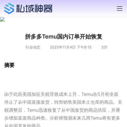
拼多多Temu国内订单开始恢复
行业动态
2025年11月4日 下午8:15
331
摘要
由于此前美国加征关税导致成本上升，Temu在5月初全面
停止了从中国直接发货，转而销售美国本土仓库的商品。关
税调整后，Temu迅速恢复了从中国发货的商品供应，并逐
步增加直发商品种类。分析师预测未来几周Temu将有更多
从中国直发的商品。