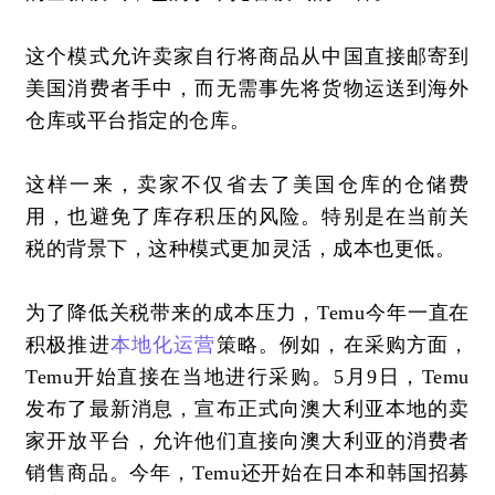
这个模式允许卖家自行将商品从中国直接邮寄到
美国消费者手中，而无需事先将货物运送到海外
仓库或平台指定的仓库。
这样一来，卖家不仅省去了美国仓库的仓储费
用，也避免了库存积压的风险。特别是在当前关
税的背景下，这种模式更加灵活，成本也更低。
为了降低关税带来的成本压力，
Temu今年一直在
积极推进
本地化运营
策略。例如，在采购方面，
Temu开始直接在当地进行采购。5月9日，Temu
发布了最新消息，宣布正式向澳大利亚本地的卖
家开放平台，允许他们直接向澳大利亚的消费者
销售商品。今年，Temu还开始在日本和韩国招募