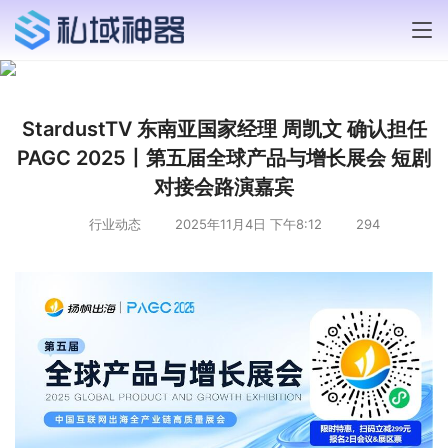
StardustTV 东南亚国家经理 周凯文 确认担任
PAGC 2025丨第五届全球产品与增长展会 短剧
对接会路演嘉宾
行业动态
2025年11月4日 下午8:12
294