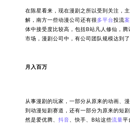
在陈星看来，现在漫剧之所以受到关注，主
解，南方一些动漫公司还有很
多平台
投流
案
体中接受度比较高，包括B站凡人修仙，腾
市场，漫剧公司中，有公司团队规模达到了
月入百万
从事漫剧的玩家，一部分从原来的动画、漫
到动漫短剧赛道，还有一部分为原来的短剧
然是爱优腾、
抖音
、快手、B站这些
流量
平