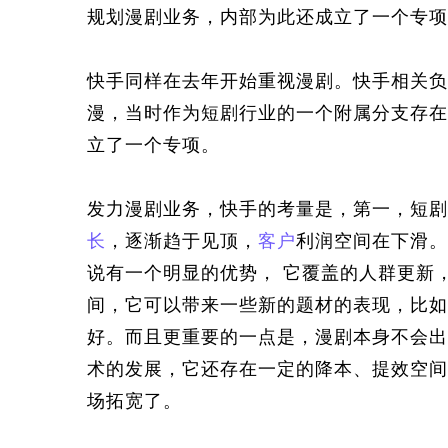
规划漫剧业务，内部为此还成立了一个专项
快手同样在去年开始重视漫剧。快手相关负
漫，当时作为短剧行业的一个附属分支存在
立了一个专项。
发力漫剧业务，快手的考量是，第一，短剧
长
，逐渐趋于见顶，
客户
利润空间在下滑。
说有一个明显的优势， 它覆盖的人群更新
间，它可以带来一些新的题材的表现，比如
好。而且更重要的一点是，漫剧本身不会出
术的发展，它还存在一定的降本、提效空间
场拓宽了。