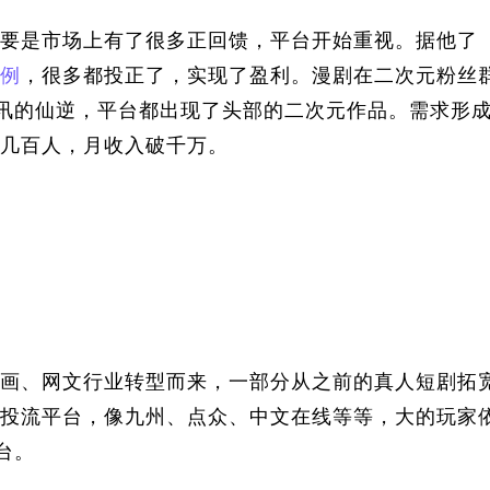
要是市场上有了很多正回馈，平台开始重视。据他了
例
，很多都投正了，实现了盈利。漫剧在二次元粉丝
讯的仙逆，平台都出现了头部的二次元作品。需求形
几百人，月收入破千万。
画、网文行业转型而来，一部分从之前的真人短剧拓
投流平台，像九州、点众、中文在线等等，大的玩家
台。