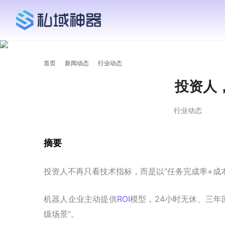
首页
新闻动态
行业动态
投资人
行业动态
摘要
投资人不再只看技术指标，而是以“任务完成率+成
机器人企业主动提供
ROI
模型，24小时无休、三年
级场景”。