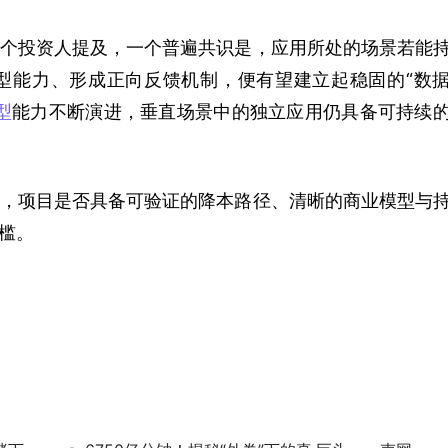
个投资人提及，一个普遍共识是，应用所处的场景若能
型能力、形成正向反馈机制，便有望建立起稳固的“数
型
能力不断演进，垂直场景中的独立应用仍具备可持续
，项目是否具备可验证的降本路径、清晰的商业模型与
槛。