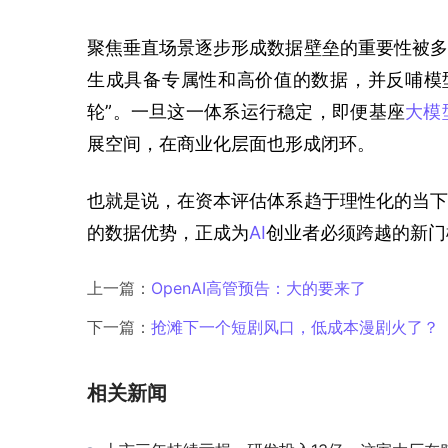
聚焦垂直场景逐步形成数据壁垒的重要性被多
生成具备专属性和高价值的数据，并反哺模
轮”。一旦这一体系运行稳定，即便基座
大模
展空间，在商业化层面也形成闭环。
也就是说，在资本评估体系趋于理性化的当下
的数据优势，正成为
AI
创业者必须跨越的新门
上一篇：
OpenAI高管预告：大的要来了
下一篇：
抢滩下一个短剧风口，低成本漫剧火了？
相关新闻