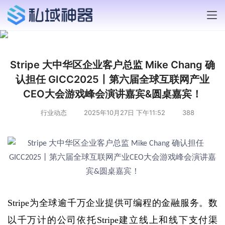
Stripe 大中华区企业客户总监 Mike Chang 确
认担任 GICC2025丨第六届全球互联网产业
CEO大会游戏峰会演讲嘉宾&圆桌嘉宾！
行业动态
2025年10月27日 下午11:52
388
Stripe为全球逾千万企业提供可编程的金融服务。数
以千万计的公司依托Stripe建立线上和线下支付渠